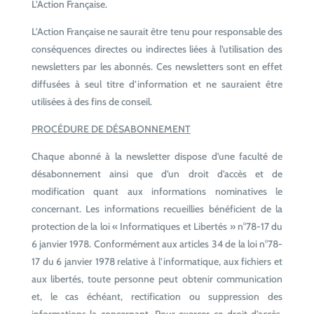
L’Action Française.
L’Action Française ne saurait être tenu pour responsable des
conséquences directes ou indirectes liées à l’utilisation des
newsletters par les abonnés. Ces newsletters sont en effet
diffusées à seul titre d’information et ne sauraient être
utilisées à des fins de conseil.
PROCÉDURE DE DÉSABONNEMENT
Chaque abonné à la newsletter dispose d’une faculté de
désabonnement ainsi que d’un droit d’accès et de
modification quant aux informations nominatives le
concernant. Les informations recueillies bénéficient de la
protection de la loi « Informatiques et Libertés » n°78-17 du
6 janvier 1978. Conformément aux articles 34 de la loi n°78-
17 du 6 janvier 1978 relative à l’informatique, aux fichiers et
aux libertés, toute personne peut obtenir communication
et, le cas échéant, rectification ou suppression des