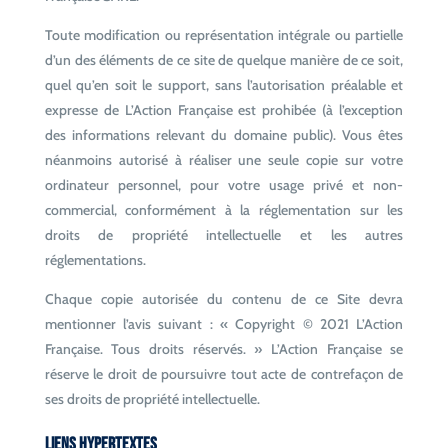
Toute modification ou représentation intégrale ou partielle
d’un des éléments de ce site de quelque manière de ce soit,
quel qu’en soit le support, sans l’autorisation préalable et
expresse de L’Action Française est prohibée (à l’exception
des informations relevant du domaine public). Vous êtes
néanmoins autorisé à réaliser une seule copie sur votre
ordinateur personnel, pour votre usage privé et non-
commercial, conformément à la réglementation sur les
droits de propriété intellectuelle et les autres
réglementations.
Chaque copie autorisée du contenu de ce Site devra
mentionner l’avis suivant : « Copyright © 2021 L’Action
Française. Tous droits réservés. » L’Action Française se
réserve le droit de poursuivre tout acte de contrefaçon de
ses droits de propriété intellectuelle.
Liens hypertextes