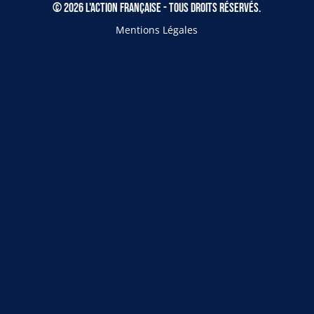
© 2026 L'Action Française - Tous droits réservés.
Mentions Légales