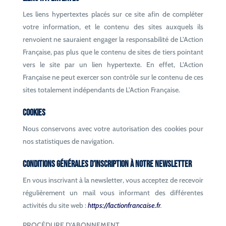
Les liens hypertextes placés sur ce site afin de compléter
votre information, et le contenu des sites auxquels ils
renvoient ne sauraient engager la responsabilité de L’Action
Française, pas plus que le contenu de sites de tiers pointant
vers le site par un lien hypertexte. En effet, L’Action
Française ne peut exercer son contrôle sur le contenu de ces
sites totalement indépendants de L’Action Française.
Cookies
Nous conservons avec votre autorisation des cookies pour
nos statistiques de navigation.
Conditions Générales d’Inscription à notre newsletter
En vous inscrivant à la newsletter, vous acceptez de recevoir
régulièrement un mail vous informant des différentes
activités du site web :
https://lactionfrancaise.fr
.
PROCÉDURE D’ABONNEMENT