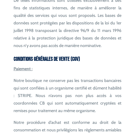
De telles informations sont utilisées exclusivement à des
fins de statistiques internes, de manière à améliorer la
qualité des services qui vous sont proposés. Les bases de
données sont protégées par les dispositions de la loi du 1er
juillet 1998 transposant la directive 96/9 du 11 mars 1996
relative à la protection juridique des bases de données et
nous n’y avons pas accès de manière nominative.
Conditions générales de Vente (CGV)
Paiement :
Notre boutique ne conserve pas les transactions bancaires
qui sont confiées à un organisme certifié et dûment habilité
: STRIPE. Nous n’avons pas non plus accès à vos
coordonnées CB qui sont automatiquement cryptées et
remises pour traitement au même organisme.
Notre procédure d’achat est conforme au droit de la
consommation et nous privilégions les règlements amiables