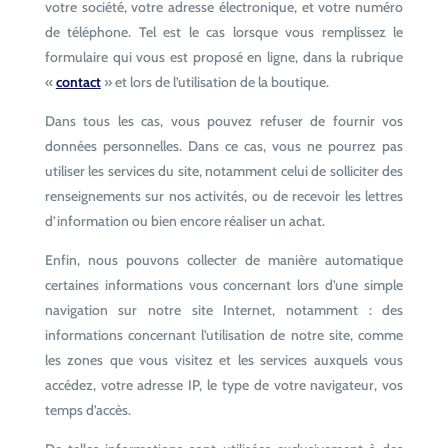
votre société, votre adresse électronique, et votre numéro
de téléphone. Tel est le cas lorsque vous remplissez le
formulaire qui vous est proposé en ligne, dans la rubrique
«
contact
» et lors de l’utilisation de la boutique.
Dans tous les cas, vous pouvez refuser de fournir vos
données personnelles. Dans ce cas, vous ne pourrez pas
utiliser les services du site, notamment celui de solliciter des
renseignements sur nos activités, ou de recevoir les lettres
d’information ou bien encore réaliser un achat.
Enfin, nous pouvons collecter de manière automatique
certaines informations vous concernant lors d’une simple
navigation sur notre site Internet, notamment : des
informations concernant l’utilisation de notre site, comme
les zones que vous visitez et les services auxquels vous
accédez, votre adresse IP, le type de votre navigateur, vos
temps d’accès.