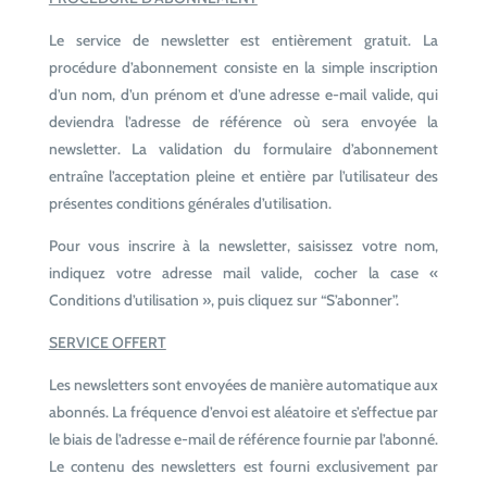
Le service de newsletter est entièrement gratuit. La
procédure d’abonnement consiste en la simple inscription
d’un nom, d’un prénom et d’une adresse e-mail valide, qui
deviendra l’adresse de référence où sera envoyée la
newsletter. La validation du formulaire d’abonnement
entraîne l’acceptation pleine et entière par l’utilisateur des
présentes conditions générales d’utilisation.
Pour vous inscrire à la newsletter, saisissez votre nom,
indiquez votre adresse mail valide, cocher la case «
Conditions d’utilisation », puis cliquez sur “S’abonner”.
SERVICE OFFERT
Les newsletters sont envoyées de manière automatique aux
abonnés. La fréquence d’envoi est aléatoire et s’effectue par
le biais de l’adresse e-mail de référence fournie par l’abonné.
Le contenu des newsletters est fourni exclusivement par