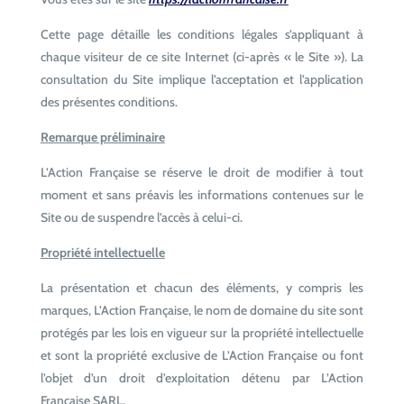
Cette page détaille les conditions légales s’appliquant à
chaque visiteur de ce site Internet (ci-après « le Site »). La
consultation du Site implique l’acceptation et l’application
des présentes conditions.
Remarque préliminaire
L’Action Française se réserve le droit de modifier à tout
moment et sans préavis les informations contenues sur le
Site ou de suspendre l’accès à celui-ci.
Propriété intellectuelle
La présentation et chacun des éléments, y compris les
marques, L’Action Française, le nom de domaine du site sont
protégés par les lois en vigueur sur la propriété intellectuelle
et sont la propriété exclusive de L’Action Française ou font
l’objet d’un droit d’exploitation détenu par L’Action
Française SARL.