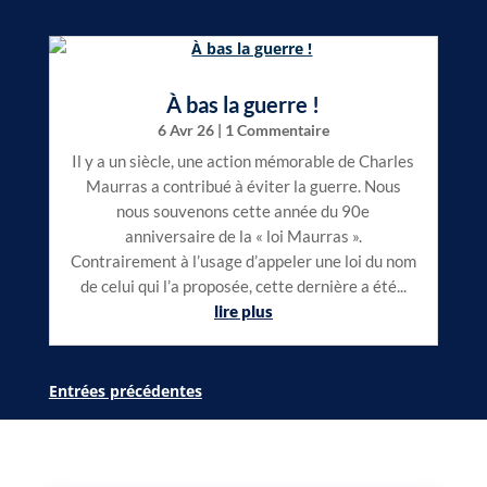
À bas la guerre !
6 Avr 26
| 1 Commentaire
Il y a un siècle, une action mémorable de Charles
Maurras a contribué à éviter la guerre. Nous
nous souvenons cette année du 90e
anniversaire de la « loi Maurras ».
Contrairement à l’usage d’appeler une loi du nom
de celui qui l’a proposée, cette dernière a été...
lire plus
Entrées précédentes