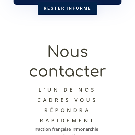
RESTER INFORMÉ
Nous
contacter
L'UN DE NOS
CADRES VOUS
RÉPONDRA
RAPIDEMENT
#action française #monarchie