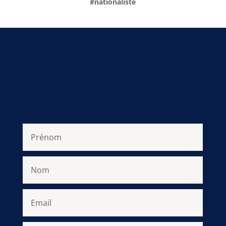
#nationaliste