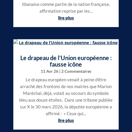
libanaise comme partie de la nation française,
affirmation reprise par les...
lire plus
Le drapeau de l’Union européenne :
fausse icône
11 Avr 26
| 2 Commentaires
Le drapeau européen venait à peine d'être
arraché des frontons de nos mairies que Marion
Maréchal, déjà, volait au secours du symbole
bleu aux douze étoiles. Dans une tribune publiée
sur X le 30 mars 2026, la députée européenne a
affirmé : « Ceux qui...
lire plus