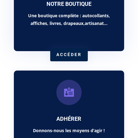
NOTRE BOUTIQUE
Une boutique complète : autocollants,
affiches, livres, drapeaux,artisanat…
ACCÉDER

ADHÉRER
Donnons-nous les moyens d’agir !