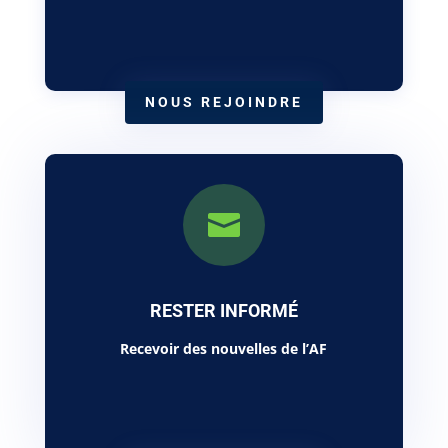
NOUS REJOINDRE

RESTER INFORMÉ
Recevoir des nouvelles de l’AF