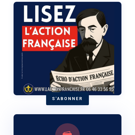
S'ABONNER