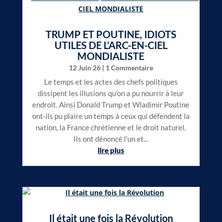
TRUMP ET POUTINE, IDIOTS
UTILES DE L’ARC-EN-CIEL
MONDIALISTE
12 Juin 26
| 1 Commentaire
Le temps et les actes des chefs politiques
dissipent les illusions qu’on a pu nourrir à leur
endroit. Ainsi Donald Trump et Wladimir Poutine
ont-ils pu plaire un temps à ceux qui défendent la
nation, la France chrétienne et le droit naturel.
Ils ont dénoncé l’un et...
lire plus
Il était une fois la Révolution