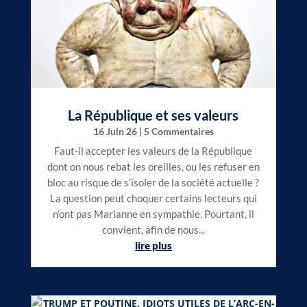
La République et ses valeurs
16 Juin 26
| 5 Commentaires
Faut-il accepter les valeurs de la République
dont on nous rebat les oreilles, ou les refuser en
bloc au risque de s’isoler de la société actuelle ?
La question peut choquer certains lecteurs qui
n’ont pas Marianne en sympathie. Pourtant, il
convient, afin de nous...
lire plus