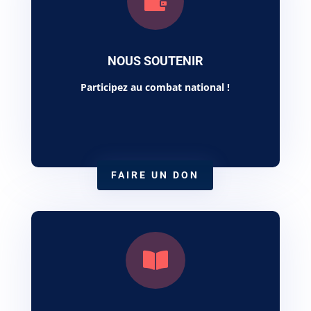

NOUS SOUTENIR
Participez au combat national
!
FAIRE UN DON
