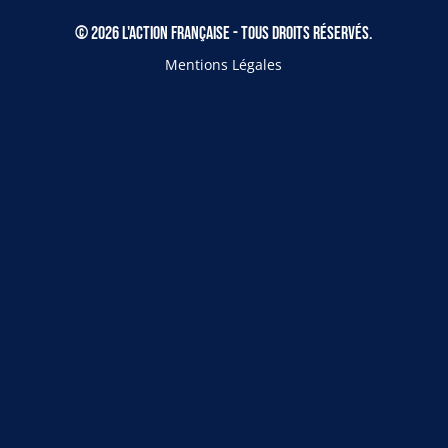
© 2026 L'Action Française - Tous droits réservés.
Mentions Légales