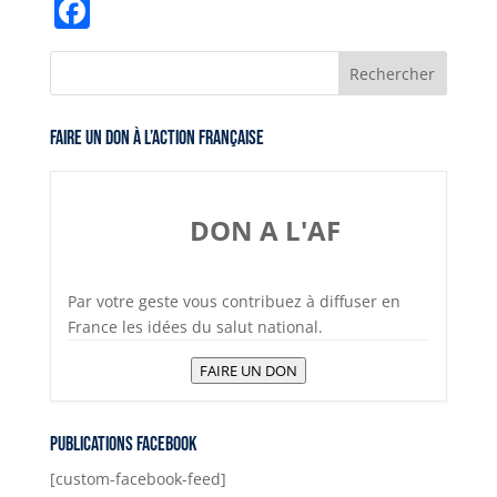
Link
Facebook
Faire un don à l’Action Française
DON A L'AF
Par votre geste vous contribuez à diffuser en
France les idées du salut national.
FAIRE UN DON
Publications Facebook
[custom-facebook-feed]