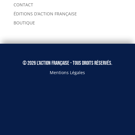
CONTACT
ÉDITIONS D’ACTION FRANÇAISE
BOUTIQUE
© 2026 L'Action Française - Tous droits réservés.
Mentions Légales