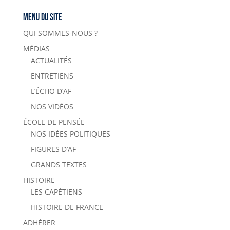
Menu du site
QUI SOMMES-NOUS ?
MÉDIAS
ACTUALITÉS
ENTRETIENS
L’ÉCHO D’AF
NOS VIDÉOS
ÉCOLE DE PENSÉE
NOS IDÉES POLITIQUES
FIGURES D’AF
GRANDS TEXTES
HISTOIRE
LES CAPÉTIENS
HISTOIRE DE FRANCE
ADHÉRER