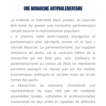
Une Monarchie antiparlementaire
La tradition et l’hérédité étant posées, on pourrait
être tenté d’y ajouter une institution parlementaire
censée assurer la représentation populaire.
« A d’autres cette demi-royauté bourgeoise et
parlementaire plus décrépite encore s’il le faut »
s’écriait Maurras. Le parlementarisme, qui suppose
l’existence de partis, est le contraire même de la
monarchie qui est faite pour unir. D’ailleurs, le
parlementarisme au niveau de l’Etat ne représente
personne puisqu’il ne repose pas sur les réalités
économiques, politiques et sociales mais sur le jeu
formel des partis.
La Monarchie, au contraire, chercherait une
représentation du pays réel par de multiples
assemblées locales, culturelles et professionnelles
souveraines en leur ordre et capables de défendre