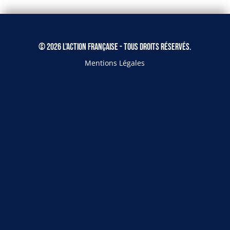
© 2026 L'Action Française - Tous droits réservés.
Mentions Légales