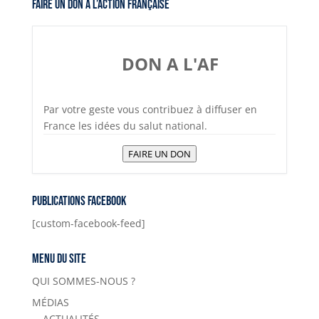
Faire un don à l’Action Française
DON A L'AF
Par votre geste vous contribuez à diffuser en
France les idées du salut national.
FAIRE UN DON
Publications Facebook
[custom-facebook-feed]
Menu du site
QUI SOMMES-NOUS ?
MÉDIAS
ACTUALITÉS