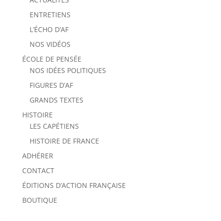
ENTRETIENS
L’ÉCHO D’AF
NOS VIDÉOS
ÉCOLE DE PENSÉE
NOS IDÉES POLITIQUES
FIGURES D’AF
GRANDS TEXTES
HISTOIRE
LES CAPÉTIENS
HISTOIRE DE FRANCE
ADHÉRER
CONTACT
ÉDITIONS D’ACTION FRANÇAISE
BOUTIQUE