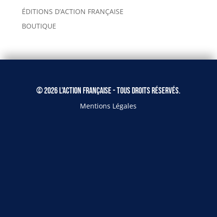
ÉDITIONS D’ACTION FRANÇAISE
BOUTIQUE
© 2026 L'Action Française - Tous droits réservés.
Mentions Légales