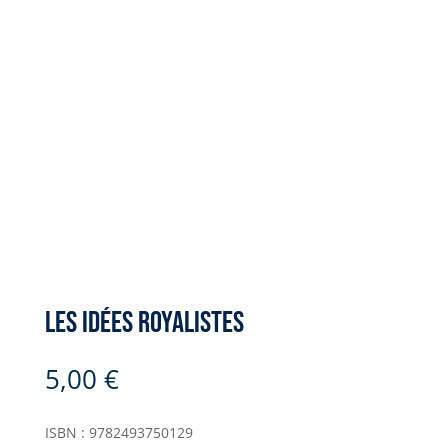
Les idées royalistes
5,00
€
ISBN : 9782493750129