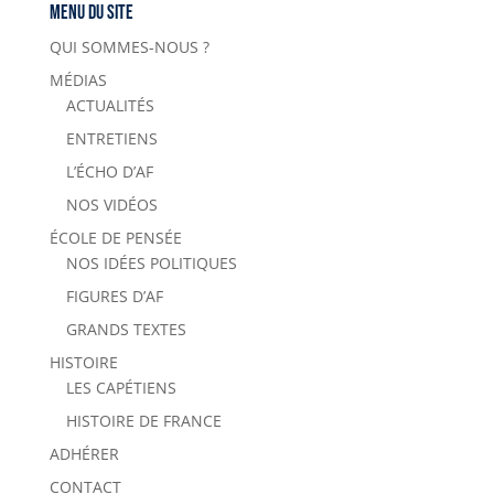
Menu du site
QUI SOMMES-NOUS ?
MÉDIAS
ACTUALITÉS
ENTRETIENS
L’ÉCHO D’AF
NOS VIDÉOS
ÉCOLE DE PENSÉE
NOS IDÉES POLITIQUES
FIGURES D’AF
GRANDS TEXTES
HISTOIRE
LES CAPÉTIENS
HISTOIRE DE FRANCE
ADHÉRER
CONTACT