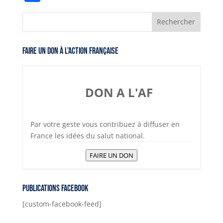
Faire un don à l’Action Française
DON A L'AF
Par votre geste vous contribuez à diffuser en
France les idées du salut national.
FAIRE UN DON
Publications Facebook
[custom-facebook-feed]