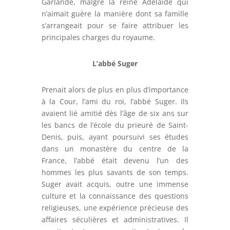
Garlande, malgré la reine Adélaïde qui
n’aimait guère la manière dont sa famille
s’arrangeait pour se faire attribuer les
principales charges du royaume.
L’abbé Suger
Prenait alors de plus en plus d’importance
à la Cour, l’ami du roi, l’abbé Suger. Ils
avaient lié amitié dès l’âge de six ans sur
les bancs de l’école du prieuré de Saint-
Denis, puis, ayant poursuivi ses études
dans un monastère du centre de la
France, l’abbé était devenu l’un des
hommes les plus savants de son temps.
Suger avait acquis, outre une immense
culture et la connaissance des questions
religieuses, une expérience précieuse des
affaires séculières et administratives. Il