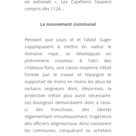
vie nationale ».
Les Capétiens l’avaient
compris dès 1124…
Le mouvement communal
Pendant que Louis VI et l’abbé Suger
s’appliquaient à mettre en valeur le
domaine royal, se développait un
phénomène nouveau. À l’abri des
châteaux forts, une classe moyenne s’était
formée par le travail et l’épargne et
supportait de moins en moins les abus de
certains seigneurs dont, désormais, la
protection n’était plus aussi nécessaire.
Les bourgeois demandaient donc à ceux-
ci des franchises, des
libertés
réglementant minutieusement l’ingérence
des officiers seigneuriaux. Ainsi naissaient
les communes, conquérant ou achetant