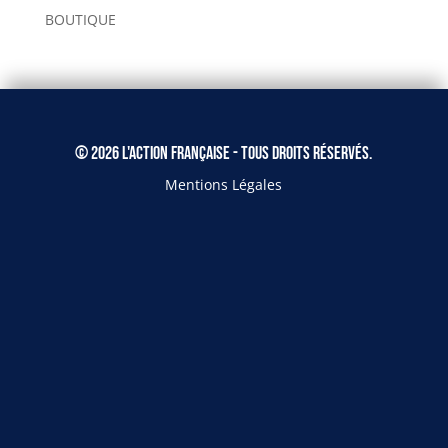
BOUTIQUE
© 2026 L'Action Française - Tous droits réservés.
Mentions Légales