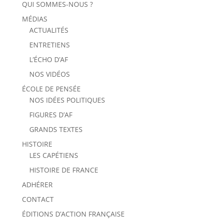
QUI SOMMES-NOUS ?
MÉDIAS
ACTUALITÉS
ENTRETIENS
L’ÉCHO D’AF
NOS VIDÉOS
ÉCOLE DE PENSÉE
NOS IDÉES POLITIQUES
FIGURES D’AF
GRANDS TEXTES
HISTOIRE
LES CAPÉTIENS
HISTOIRE DE FRANCE
ADHÉRER
CONTACT
ÉDITIONS D’ACTION FRANÇAISE