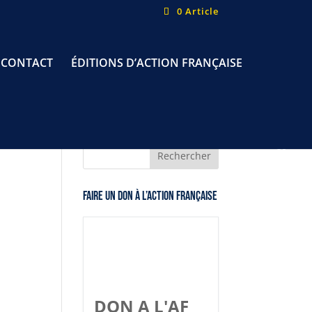
0 Article
CONTACT
ÉDITIONS D’ACTION FRANÇAISE
Faire un don à l’Action Française
DON A L'AF