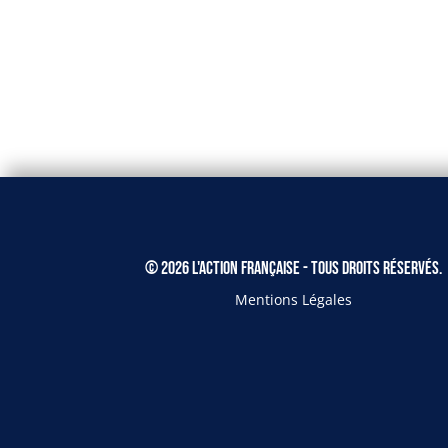
© 2026 L'Action Française - Tous droits réservés.
Mentions Légales