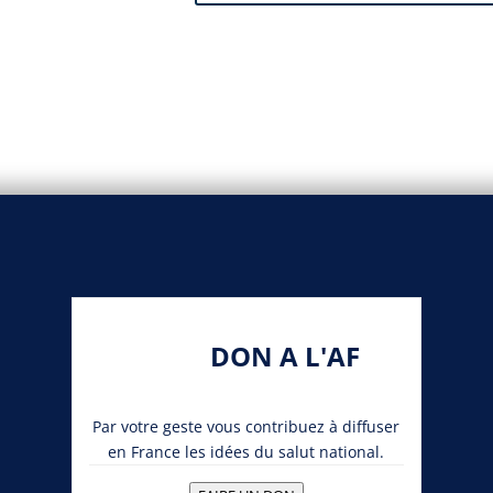
DON A L'AF
Par votre geste vous contribuez à diffuser
en France les idées du salut national.