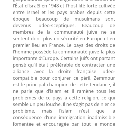
l’État d’Israël en 1948 et l’hostilité forte cultivée
entre Israël et les pays arabes depuis cette
époque, beaucoup de musulmans sont
devenus judéo-sceptiques. Beaucoup de
membres de la communauté juive ne se
sentent donc plus en sécurité en Europe et en
premier lieu en France. Le pays des droits de
l’homme possède la communauté juive la plus
importante d’Europe. Certains juifs ont partant
pensé qu’il était préférable de contracter une
alliance avec la droite française judéo-
compatible pour conjurer ce péril. Zemmour
est le principal champion de cette tendance, il
ne parle que d’islam et il ramène tous les
problèmes de ce pays à cette religion, ce qui
semble un peu louche. Il ne s’agit pas de nier ce
problème, mais l’islam n’est que la
conséquence d’une immigration inadmissible
fomentée et encouragée par tout le monde