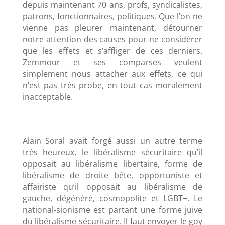
depuis maintenant 70 ans, profs, syndicalistes,
patrons, fonctionnaires, politiques. Que l’on ne
vienne pas pleurer maintenant, détourner
notre attention des causes pour ne considérer
que les effets et s’affliger de ces derniers.
Zemmour et ses comparses veulent
simplement nous attacher aux effets, ce qui
n’est pas très probe, en tout cas moralement
inacceptable.
Alain Soral avait forgé aussi un autre terme
très heureux, le libéralisme sécuritaire qu’il
opposait au libéralisme libertaire, forme de
libéralisme de droite bête, opportuniste et
affairiste qu’il opposait au libéralisme de
gauche, dégénéré, cosmopolite et LGBT+. Le
national-sionisme est partant une forme juive
du libéralisme sécuritaire. Il faut envoyer le goy