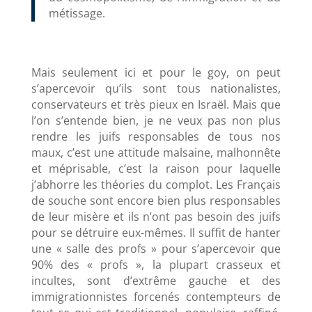
métissage.
Mais seulement ici et pour le goy, on peut
s’apercevoir qu’ils sont tous nationalistes,
conservateurs et très pieux en Israël. Mais que
l’on s’entende bien, je ne veux pas non plus
rendre les juifs responsables de tous nos
maux, c’est une attitude malsaine, malhonnête
et méprisable, c’est la raison pour laquelle
j’abhorre les théories du complot. Les Français
de souche sont encore bien plus responsables
de leur misère et ils n’ont pas besoin des juifs
pour se détruire eux-mêmes. Il suffit de hanter
une « salle des profs » pour s’apercevoir que
90% des « profs », la plupart crasseux et
incultes, sont d’extrême gauche et des
immigrationnistes forcenés contempteurs de