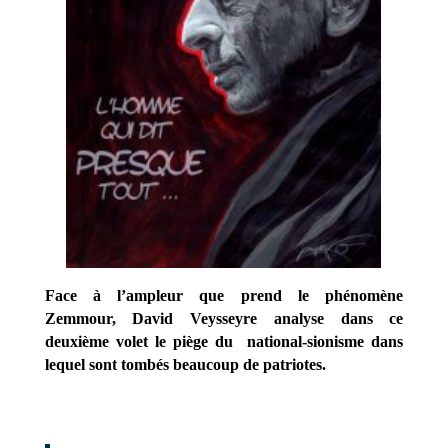
Face à l’ampleur que prend le phénomène
Zemmour, David Veysseyre analyse dans ce
deuxième volet le piège du national-sionisme dans
lequel sont tombés beaucoup de patriotes.