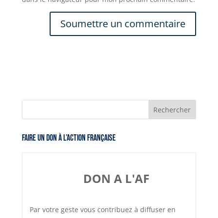
Faire un don à l’Action Française
DON A L'AF
Par votre geste vous contribuez à diffuser en