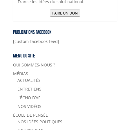
France les idées du salut national.
FAIRE UN DON
Publications Facebook
[custom-facebook-feed]
Menu du site
QUI SOMMES-NOUS ?
MÉDIAS
ACTUALITÉS
ENTRETIENS
L’ÉCHO D’AF
NOS VIDÉOS
ÉCOLE DE PENSÉE
NOS IDÉES POLITIQUES