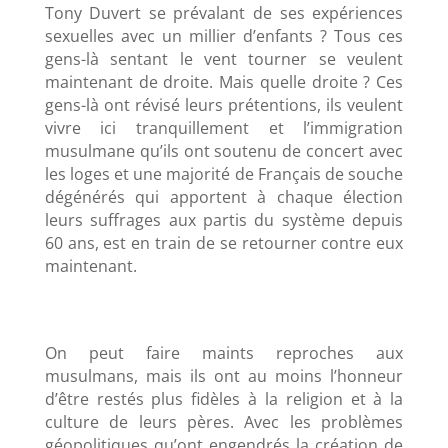
Tony Duvert se prévalant de ses expériences
sexuelles avec un millier d’enfants ? Tous ces
gens-là sentant le vent tourner se veulent
maintenant de droite. Mais quelle droite ? Ces
gens-là ont révisé leurs prétentions, ils veulent
vivre ici tranquillement et l’immigration
musulmane qu’ils ont soutenu de concert avec
les loges et une majorité de Français de souche
dégénérés qui apportent à chaque élection
leurs suffrages aux partis du système depuis
60 ans, est en train de se retourner contre eux
maintenant.
On peut faire maints reproches aux
musulmans, mais ils ont au moins l’honneur
d’être restés plus fidèles à la religion et à la
culture de leurs pères. Avec les problèmes
géopolitiques qu’ont engendrés la création de