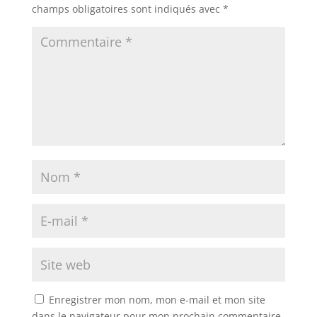
champs obligatoires sont indiqués avec
*
Enregistrer mon nom, mon e-mail et mon site
dans le navigateur pour mon prochain commentaire.