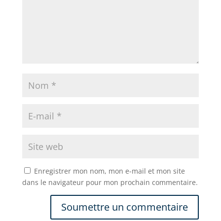
Enregistrer mon nom, mon e-mail et mon site
dans le navigateur pour mon prochain commentaire.