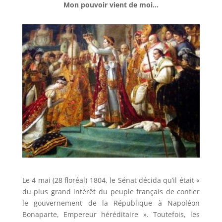
Mon pouvoir vient de moi…
Le 4 mai (28 floréal) 1804, le Sénat décida qu’il était «
du plus grand intérêt du peuple français de confier
le gouvernement de la République à Napoléon
Bonaparte, Empereur héréditaire ». Toutefois, les