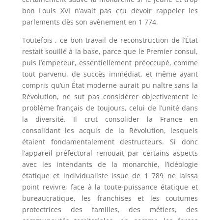
bon Louis XVI n’avait pas cru devoir rappeler les
parlements dès son avènement en 1 774.
Toutefois , ce bon travail de reconstruction de l’État
restait souillé à la base, parce que le Premier consul,
puis l’empereur, essentiellement préoccupé, comme
tout parvenu, de succès immédiat, et même ayant
compris qu’un État moderne aurait pu naître sans la
Révolution, ne sut pas considérer objectivement le
problème français de toujours, celui de l’unité dans
la diversité. Il crut consolider la France en
consolidant les acquis de la Révolution, lesquels
étaient fondamentalement destructeurs. Si donc
l’appareil préfectoral renouait par certains aspects
avec les intendants de la monarchie, l’idéologie
étatique et individualiste issue de 1 789 ne laissa
point revivre, face à la toute-puissance étatique et
bureaucratique, les franchises et les coutumes
protectrices des familles, des métiers, des