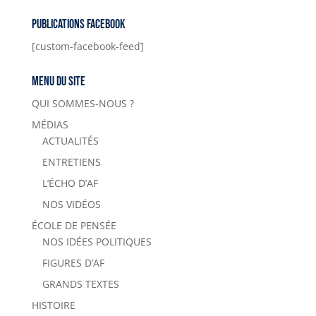
Publications Facebook
[custom-facebook-feed]
Menu du site
QUI SOMMES-NOUS ?
MÉDIAS
ACTUALITÉS
ENTRETIENS
L’ÉCHO D’AF
NOS VIDÉOS
ÉCOLE DE PENSÉE
NOS IDÉES POLITIQUES
FIGURES D’AF
GRANDS TEXTES
HISTOIRE