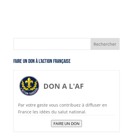
Faire un don à l’Action Française
DON A L'AF
Par votre geste vous contribuez à diffuser en
France les idées du salut national.
FAIRE UN DON