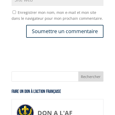
Enregistrer mon nom, mon e-mail et mon site
dans le navigateur pour mon prochain commentaire.
Faire un don à l’Action Française
DON A L'AF