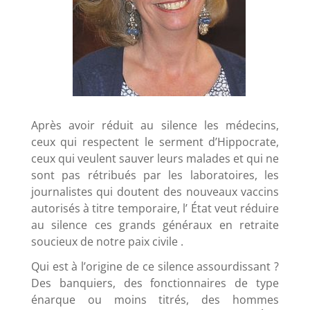
Après avoir réduit au silence les médecins,
ceux qui respectent le serment d’Hippocrate,
ceux qui veulent sauver leurs malades et qui ne
sont pas rétribués par les laboratoires, les
journalistes qui doutent des nouveaux vaccins
autorisés à titre temporaire, l’ État veut réduire
au silence ces grands généraux en retraite
soucieux de notre paix civile .
Qui est à l’origine de ce silence assourdissant ?
Des banquiers, des fonctionnaires de type
énarque ou moins titrés, des hommes