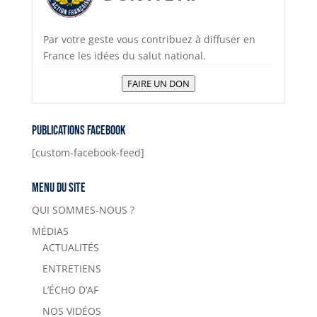
Par votre geste vous contribuez à diffuser en
France les idées du salut national.
FAIRE UN DON
Publications Facebook
[custom-facebook-feed]
Menu du site
QUI SOMMES-NOUS ?
MÉDIAS
ACTUALITÉS
ENTRETIENS
L’ÉCHO D’AF
NOS VIDÉOS