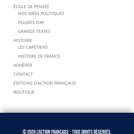
ÉCOLE DE PENSÉE
NOS IDÉES POLITIQUES
FIGURES D’AF
GRANDS TEXTES
HISTOIRE
LES CAPÉTIENS
HISTOIRE DE FRANCE
ADHÉRER
CONTACT
ÉDITIONS D’ACTION FRANÇAISE
BOUTIQUE
© 2026 L'Action Française - Tous droits réservés.