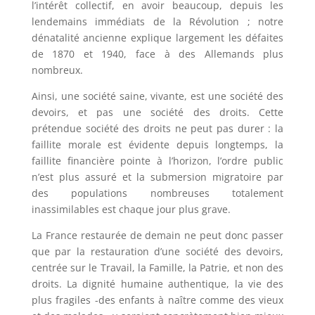
l’intérêt collectif, en avoir beaucoup, depuis les
lendemains immédiats de la Révolution ; notre
dénatalité ancienne explique largement les défaites
de 1870 et 1940, face à des Allemands plus
nombreux.
Ainsi, une société saine, vivante, est une société des
devoirs, et pas une société des droits. Cette
prétendue société des droits ne peut pas durer : la
faillite morale est évidente depuis longtemps, la
faillite financière pointe à l’horizon, l’ordre public
n’est plus assuré et la submersion migratoire par
des populations nombreuses totalement
inassimilables est chaque jour plus grave.
La France restaurée de demain ne peut donc passer
que par la restauration d’une société des devoirs,
centrée sur le Travail, la Famille, la Patrie, et non des
droits. La dignité humaine authentique, la vie des
plus fragiles -des enfants à naître comme des vieux