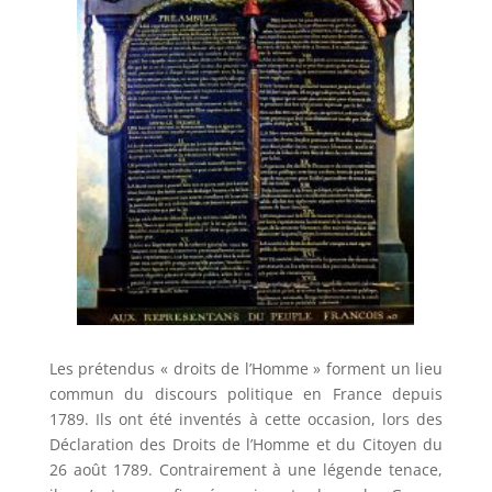
Les prétendus « droits de l’Homme » forment un lieu
commun du discours politique en France depuis
1789. Ils ont été inventés à cette occasion, lors des
Déclaration des Droits de l’Homme et du Citoyen du
26 août 1789. Contrairement à une légende tenace,