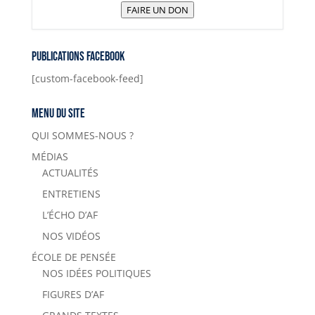
FAIRE UN DON
Publications Facebook
[custom-facebook-feed]
Menu du site
QUI SOMMES-NOUS ?
MÉDIAS
ACTUALITÉS
ENTRETIENS
L’ÉCHO D’AF
NOS VIDÉOS
ÉCOLE DE PENSÉE
NOS IDÉES POLITIQUES
FIGURES D’AF