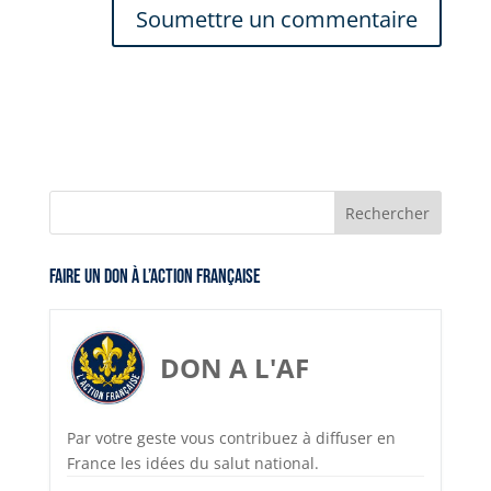
Faire un don à l’Action Française
DON A L'AF
Par votre geste vous contribuez à diffuser en
France les idées du salut national.