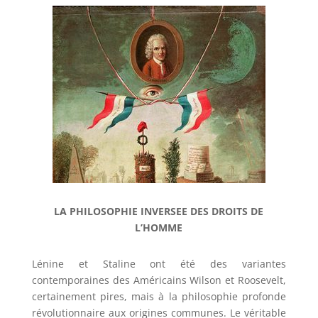
LA PHILOSOPHIE INVERSEE DES DROITS DE
L’HOMME
Lénine et Staline ont été des variantes
contemporaines des Américains Wilson et Roosevelt,
certainement pires, mais à la philosophie profonde
révolutionnaire aux origines communes. Le véritable