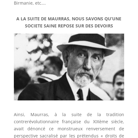
Birmanie, etc….
A LA SUITE DE MAURRAS, NOUS SAVONS QU’UNE
SOCIETE SAINE REPOSE SUR DES DEVOIRS
Ainsi, Maurras, à la suite de la tradition
contrerévolutionnaire française du XIXème siècle,
avait dénoncé ce monstrueux renversement de
perspective sacralisé par les prétendus « droits de