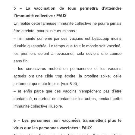
5 – La vaccination de tous permettra d’atteindre
l’immunité collective : FAUX
En réalité cette fameuse immunité collective ne pourra jamais
être atteinte, pour plusieurs raisons :
– l’immunité conférée par ces vaccins est beaucoup moins
durable qu’espérée. Le temps que tout le monde soit vacciné,
les premiers seront à revacciner, cela devient une course
sans fin.
– les coronavirus mutent en permanence et les vaccins
actuels ont une cible trop étroite, la protéine spike, celle
justement qui mute le plus (voir & 3);
– et enfin parce que ces vaccins n’empêchent pas d’être
contaminé, ni surtout de contaminer les autres, rendant cette
immunité collective illusoire.
6 – Les personnes non vaccinées transmettent plus le
virus que les personnes vaccinées : FAUX