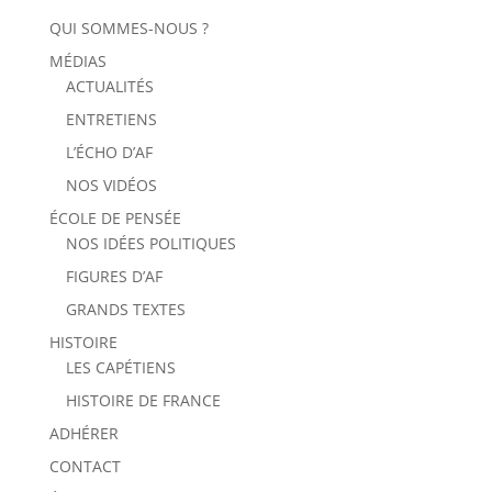
QUI SOMMES-NOUS ?
MÉDIAS
ACTUALITÉS
ENTRETIENS
L’ÉCHO D’AF
NOS VIDÉOS
ÉCOLE DE PENSÉE
NOS IDÉES POLITIQUES
FIGURES D’AF
GRANDS TEXTES
HISTOIRE
LES CAPÉTIENS
HISTOIRE DE FRANCE
ADHÉRER
CONTACT