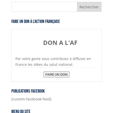
Faire un don à l’Action Française
DON A L'AF
Par votre geste vous contribuez à diffuser en
France les idées du salut national.
FAIRE UN DON
Publications Facebook
[custom-facebook-feed]
Menu du site