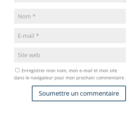
Enregistrer mon nom, mon e-mail et mon site
dans le navigateur pour mon prochain commentaire.