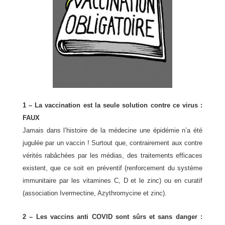
1 – La vaccination est la seule solution contre ce virus :
FAUX
Jamais dans l’histoire de la médecine une épidémie n’a été
jugulée par un vaccin ! Surtout que, contrairement aux contre
vérités rabâchées par les médias, des traitements efficaces
existent, que ce soit en préventif (renforcement du système
immunitaire par les vitamines C, D et le zinc) ou en curatif
(association Ivermectine, Azythromycine et zinc).
2 – Les vaccins anti COVID sont sûrs et sans danger :