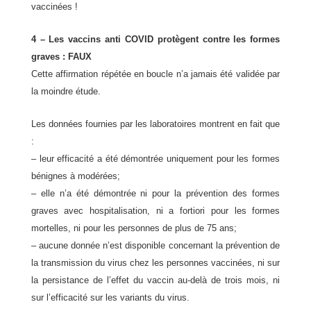
vaccinées !
4 – Les vaccins anti COVID protègent contre les formes
graves : FAUX
Cette affirmation répétée en boucle n’a jamais été validée par
la moindre étude.
Les données fournies par les laboratoires montrent en fait que
:
– leur efficacité a été démontrée uniquement pour les formes
bénignes à modérées;
– elle n’a été démontrée ni pour la prévention des formes
graves avec hospitalisation, ni a fortiori pour les formes
mortelles, ni pour les personnes de plus de 75 ans;
– aucune donnée n’est disponible concernant la prévention de
la transmission du virus chez les personnes vaccinées, ni sur
la persistance de l’effet du vaccin au-delà de trois mois, ni
sur l’efficacité sur les variants du virus.