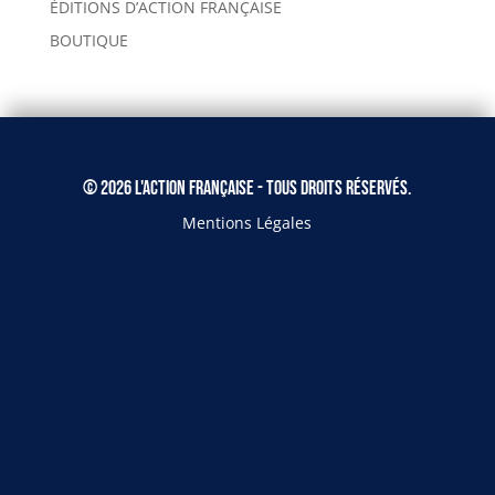
ÉDITIONS D’ACTION FRANÇAISE
BOUTIQUE
© 2026 L'Action Française - Tous droits réservés.
Mentions Légales