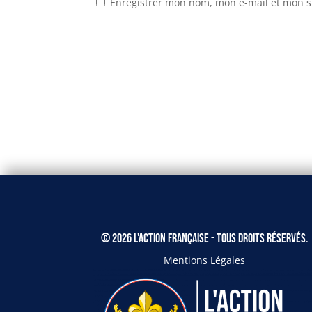
Enregistrer mon nom, mon e-mail et mon s
© 2026 L'Action Française - Tous droits réservés.
Mentions Légales