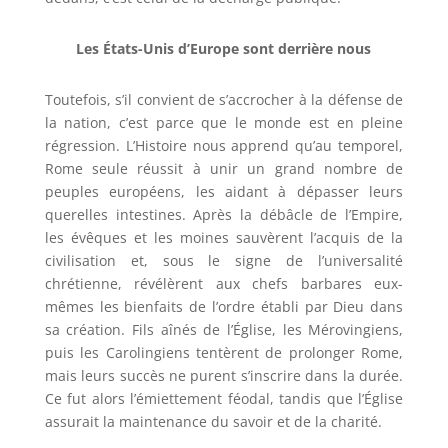
Les États-Unis d’Europe sont derrière nous
Toutefois, s’il convient de s’accrocher à la défense de
la nation, c’est parce que le monde est en pleine
régression. L’Histoire nous apprend qu’au temporel,
Rome seule réussit à unir un grand nombre de
peuples européens, les aidant à dépasser leurs
querelles intestines. Après la débâcle de l’Empire,
les évêques et les moines sauvèrent l’acquis de la
civilisation et, sous le signe de l’universalité
chrétienne, révélèrent aux chefs barbares eux-
mêmes les bienfaits de l’ordre établi par Dieu dans
sa création. Fils aînés de l’Église, les Mérovingiens,
puis les Carolingiens tentèrent de prolonger Rome,
mais leurs succès ne purent s’inscrire dans la durée.
Ce fut alors l’émiettement féodal, tandis que l’Église
assurait la maintenance du savoir et de la charité.