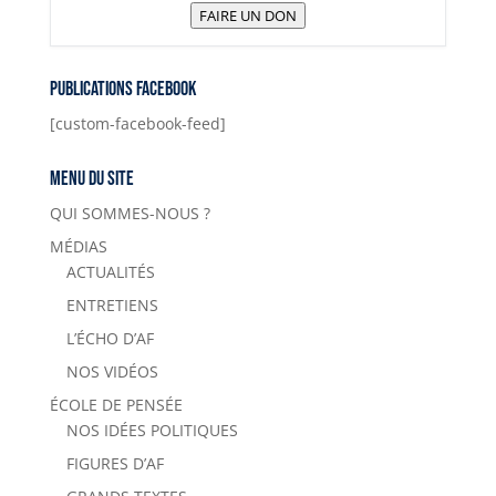
FAIRE UN DON
Publications Facebook
[custom-facebook-feed]
Menu du site
QUI SOMMES-NOUS ?
MÉDIAS
ACTUALITÉS
ENTRETIENS
L’ÉCHO D’AF
NOS VIDÉOS
ÉCOLE DE PENSÉE
NOS IDÉES POLITIQUES
FIGURES D’AF