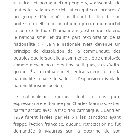
», « droit et honneur d’un peuple », « ensemble de
toutes les valeurs de civilisation qui sont propres à
un groupe déterminé, constituant le lien de son
unité spirituelle », « contribution propre qui enrichit
la culture de toute l’humanité » (c’est ce que défend
le nationalisme), et d’autre part l’exploitation de la
nationalité : « La vie nationale n’est devenue un
principe de dissolution de la communauté des
peuples que lorsqu’elle a commencé à être employée
comme moyen pour des fins politiques, c’est-à-dire
quand l’État dominateur et centralisateur fait de la
nationalité la base de sa force d’expansion » (voilà le
nationalitarisme jacobin).
Le nationalisme français, dont la plus pure
expression a été donnée par Charles Maurras, est en
parfait accord avec la tradition catholique. Quand en
1939 furent levées par Pie XII, les sanctions ayant
frappé l’Action française, aucune rétractation ne fut
demandée à Maurras sur la doctrine de son