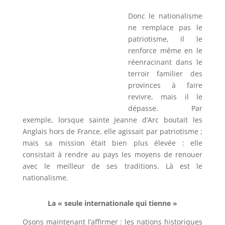
Donc le nationalisme
ne remplace pas le
patriotisme, il le
renforce même en le
réenracinant dans le
terroir familier des
provinces à faire
revivre, mais il le
dépasse. Par
exemple, lorsque sainte Jeanne d’Arc boutait les
Anglais hors de France, elle agissait par patriotisme ;
mais sa mission était bien plus élevée : elle
consistait à rendre au pays les moyens de renouer
avec le meilleur de ses traditions. Là est le
nationalisme.
La
« seule internationale qui tienne »
Osons maintenant l’affirmer : les nations historiques