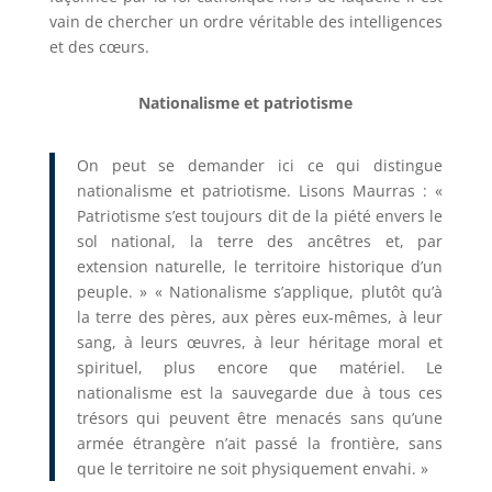
vain de chercher un ordre véritable des intelligences
et des cœurs.
Nationalisme et patriotisme
On peut se demander ici ce qui distingue
nationalisme et patriotisme. Lisons Maurras : «
Patriotisme s’est toujours dit de la piété envers le
sol national, la terre des ancêtres et, par
extension naturelle, le territoire historique d’un
peuple. » « Nationalisme s’applique, plutôt qu’à
la terre des pères, aux pères eux-mêmes, à leur
sang, à leurs œuvres, à leur héritage moral et
spirituel, plus encore que matériel. Le
nationalisme est la sauvegarde due à tous ces
trésors qui peuvent être menacés sans qu’une
armée étrangère n’ait passé la frontière, sans
que le territoire ne soit physiquement envahi. »