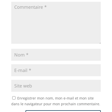
k
Enregistrer mon nom, mon e-mail et mon site
dans le navigateur pour mon prochain commentaire.