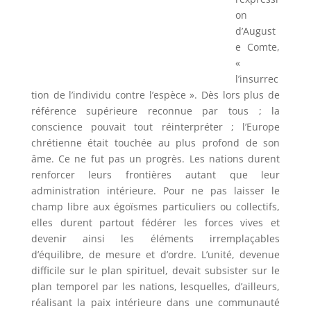
on
d’August
e Comte,
«
l’insurrec
tion de l’individu contre l’espèce ». Dès lors plus de
référence supérieure reconnue par tous ; la
conscience pouvait tout réinterpréter ; l’Europe
chrétienne était touchée au plus profond de son
âme. Ce ne fut pas un progrès. Les nations durent
renforcer leurs frontières autant que leur
administration intérieure. Pour ne pas laisser le
champ libre aux égoïsmes particuliers ou collectifs,
elles durent partout fédérer les forces vives et
devenir ainsi les éléments irremplaçables
d’équilibre, de mesure et d’ordre. L’unité, devenue
difficile sur le plan spirituel, devait subsister sur le
plan temporel par les nations, lesquelles, d’ailleurs,
réalisant la paix intérieure dans une communauté