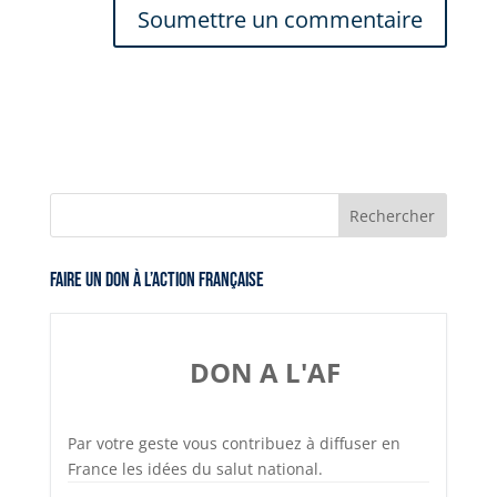
Faire un don à l’Action Française
DON A L'AF
Par votre geste vous contribuez à diffuser en
France les idées du salut national.