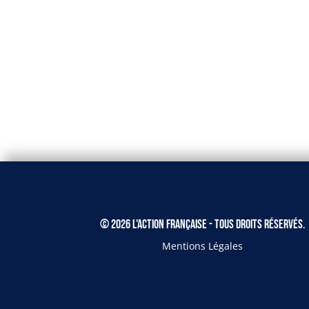
© 2026 L'Action Française - Tous droits réservés.
Mentions Légales