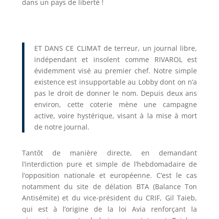
dans un pays de liberté !
ET DANS CE CLIMAT de terreur, un journal libre,
indépendant et insolent comme RIVAROL est
évidemment visé au premier chef. Notre simple
existence est insupportable au Lobby dont on n’a
pas le droit de donner le nom. Depuis deux ans
environ, cette coterie mène une campagne
active, voire hystérique, visant à la mise à mort
de notre journal.
Tantôt de manière directe, en demandant
l’interdiction pure et simple de l’hebdomadaire de
l’opposition nationale et européenne. C’est le cas
notamment du site de délation BTA (Balance Ton
Antisémite) et du vice-président du CRIF, Gil Taieb,
qui est à l’origine de la loi Avia renforçant la