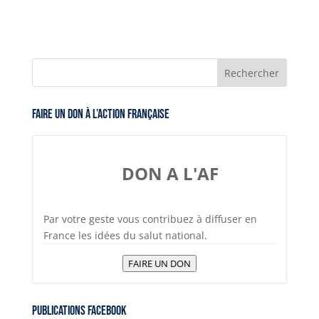
Faire un don à l’Action Française
DON A L'AF
Par votre geste vous contribuez à diffuser en
France les idées du salut national.
FAIRE UN DON
Publications Facebook