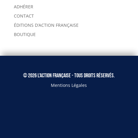
ADHÉRER
CONTACT
ÉDITIONS D’ACTION FRANÇAISE
BOUTIQUE
© 2026 L'Action Française - Tous droits réservés.
Mentions Légales