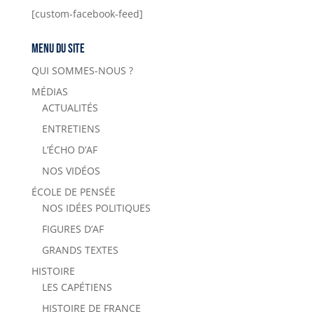
[custom-facebook-feed]
Menu du site
QUI SOMMES-NOUS ?
MÉDIAS
ACTUALITÉS
ENTRETIENS
L’ÉCHO D’AF
NOS VIDÉOS
ÉCOLE DE PENSÉE
NOS IDÉES POLITIQUES
FIGURES D’AF
GRANDS TEXTES
HISTOIRE
LES CAPÉTIENS
HISTOIRE DE FRANCE