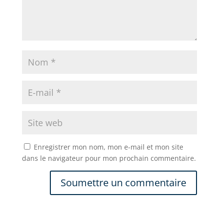
Enregistrer mon nom, mon e-mail et mon site
dans le navigateur pour mon prochain commentaire.