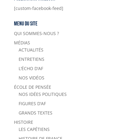
[custom-facebook-feed]
Menu du site
QUI SOMMES-NOUS ?
MÉDIAS
ACTUALITÉS
ENTRETIENS
L’ÉCHO D’AF
NOS VIDÉOS
ÉCOLE DE PENSÉE
NOS IDÉES POLITIQUES
FIGURES D’AF
GRANDS TEXTES
HISTOIRE
LES CAPÉTIENS
HISTOIRE DE FRANCE