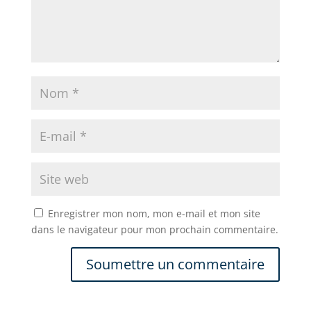
Enregistrer mon nom, mon e-mail et mon site
dans le navigateur pour mon prochain commentaire.