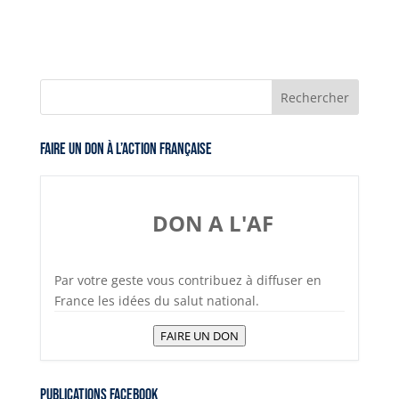
Faire un don à l’Action Française
DON A L'AF
Par votre geste vous contribuez à diffuser en
France les idées du salut national.
FAIRE UN DON
Publications Facebook