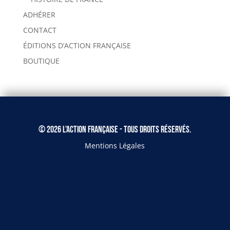
ADHÉRER
CONTACT
ÉDITIONS D’ACTION FRANÇAISE
BOUTIQUE
© 2026 L'Action Française - Tous droits réservés.
Mentions Légales