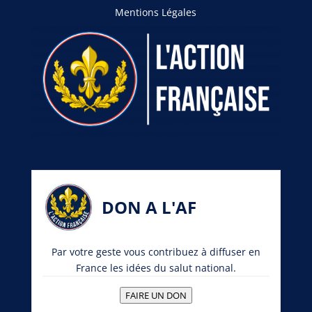
Mentions Légales
DON A L'AF
Par votre geste vous contribuez à diffuser en
France les idées du salut national.
FAIRE UN DON