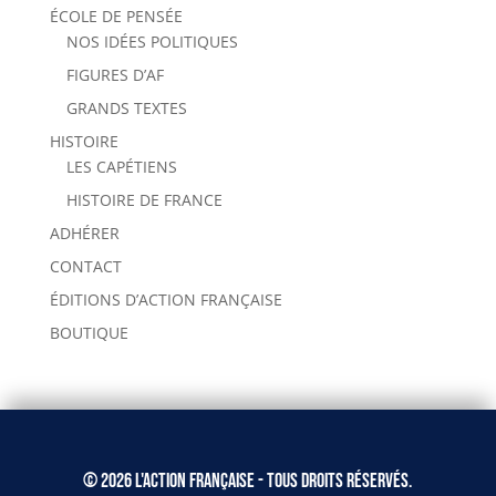
ÉCOLE DE PENSÉE
NOS IDÉES POLITIQUES
FIGURES D’AF
GRANDS TEXTES
HISTOIRE
LES CAPÉTIENS
HISTOIRE DE FRANCE
ADHÉRER
CONTACT
ÉDITIONS D’ACTION FRANÇAISE
BOUTIQUE
© 2026 L'Action Française - Tous droits réservés.