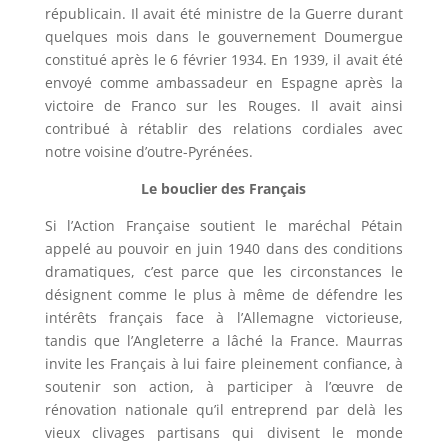
républicain. Il avait été ministre de la Guerre durant
quelques mois dans le gouvernement Doumergue
constitué après le 6 février 1934. En 1939, il avait été
envoyé comme ambassadeur en Espagne après la
victoire de Franco sur les Rouges. Il avait ainsi
contribué à rétablir des relations cordiales avec
notre voisine d’outre-Pyrénées.
Le bouclier des Français
Si l’Action Française soutient le maréchal Pétain
appelé au pouvoir en juin 1940 dans des conditions
dramatiques, c’est parce que les circonstances le
désignent comme le plus à même de défendre les
intérêts français face à l’Allemagne victorieuse,
tandis que l’Angleterre a lâché la France. Maurras
invite les Français à lui faire pleinement confiance, à
soutenir son action, à participer à l’œuvre de
rénovation nationale qu’il entreprend par delà les
vieux clivages partisans qui divisent le monde