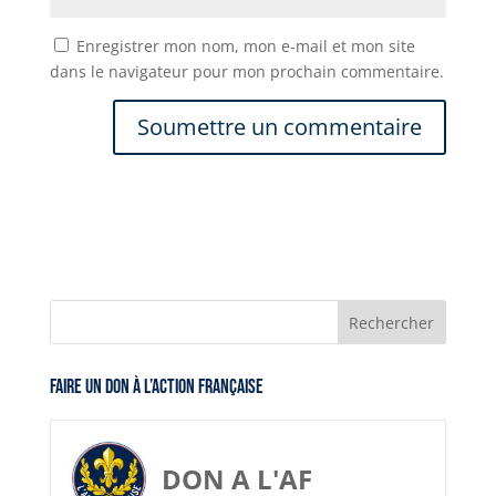
Enregistrer mon nom, mon e-mail et mon site
dans le navigateur pour mon prochain commentaire.
Faire un don à l’Action Française
DON A L'AF