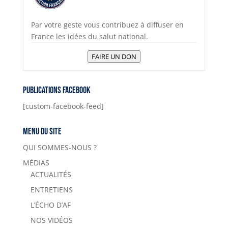
Par votre geste vous contribuez à diffuser en
France les idées du salut national.
FAIRE UN DON
Publications Facebook
[custom-facebook-feed]
Menu du site
QUI SOMMES-NOUS ?
MÉDIAS
ACTUALITÉS
ENTRETIENS
L’ÉCHO D’AF
NOS VIDÉOS