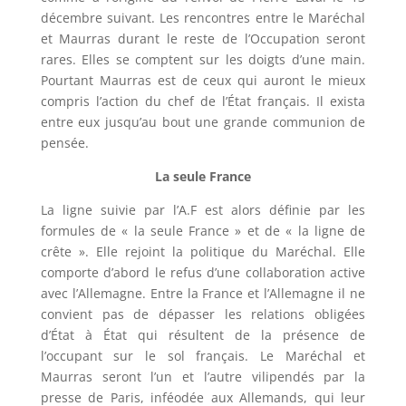
décembre suivant. Les rencontres entre le Maréchal
et Maurras durant le reste de l’Occupation seront
rares. Elles se comptent sur les doigts d’une main.
Pourtant Maurras est de ceux qui auront le mieux
compris l’action du chef de l’État français. Il exista
entre eux jusqu’au bout une grande communion de
pensée.
La seule France
La ligne suivie par l’A.F est alors définie par les
formules de « la seule France » et de « la ligne de
crête ». Elle rejoint la politique du Maréchal. Elle
comporte d’abord le refus d’une collaboration active
avec l’Allemagne. Entre la France et l’Allemagne il ne
convient pas de dépasser les relations obligées
d’État à État qui résultent de la présence de
l’occupant sur le sol français. Le Maréchal et
Maurras seront l’un et l’autre vilipendés par la
presse de Paris, inféodée aux Allemands, qui leur