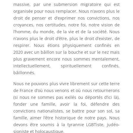
massive, par une submersion migratoire qui est
organisée pour nous remplacer. Nous n’avons plus le
droit de penser et d’exprimer nos convictions, nos
croyances, nos certitudes, notre foi, notre vision de
l’homme, du monde, de la vie et de la société. Nous
n’avons plus le droit d’être, plus le droit d’exister, de
respirer. Nous étions physiquement confinés en
2020 avec un bâillon sur la bouche et sur le nez mais
plus gravement encore nous sommes mentalement,
intellectuellement, spirituellement confinés,
bâillonnés.
Nous ne pouvons plus vivre librement sur cette terre
de France d’où nous venons et où nous retournerons
(si nous ne sommes pas exilés ou déportés d’ici là),
fonder une famille, avoir la foi, défendre des
convictions nationalistes, se battre pour son sol, sa
famille, aimer l’être historique de notre pays. Nous
devons être soumis à la tyrannie LGBTiste, judéo-
sioniste et holocaustique.