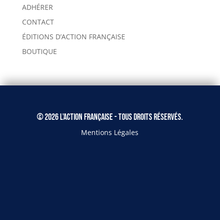
ADHÉRER
CONTACT
ÉDITIONS D’ACTION FRANÇAISE
BOUTIQUE
© 2026 L'Action Française - Tous droits réservés.
Mentions Légales