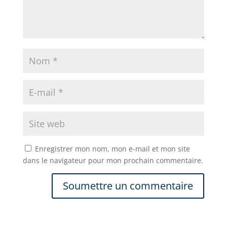
Enregistrer mon nom, mon e-mail et mon site
dans le navigateur pour mon prochain commentaire.