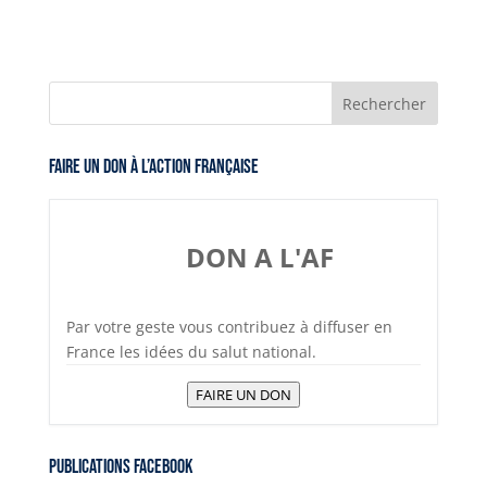
Faire un don à l’Action Française
DON A L'AF
Par votre geste vous contribuez à diffuser en
France les idées du salut national.
FAIRE UN DON
Publications Facebook