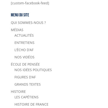
[custom-facebook-feed]
Menu du site
QUI SOMMES-NOUS ?
MÉDIAS
ACTUALITÉS
ENTRETIENS
L’ÉCHO D’AF
NOS VIDÉOS
ÉCOLE DE PENSÉE
NOS IDÉES POLITIQUES
FIGURES D’AF
GRANDS TEXTES
HISTOIRE
LES CAPÉTIENS
HISTOIRE DE FRANCE