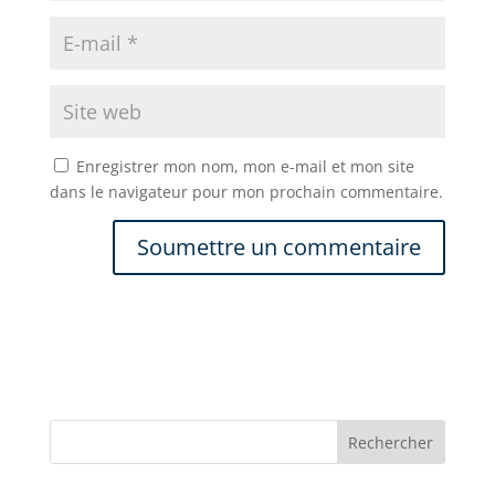
Enregistrer mon nom, mon e-mail et mon site
dans le navigateur pour mon prochain commentaire.