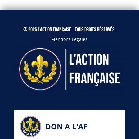
© 2026 L'Action Française - Tous droits réservés.
Mentions Légales
DON A L'AF