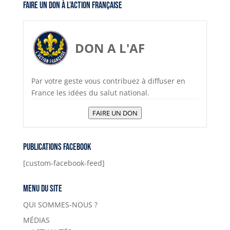
Faire un don à l’Action Française
DON A L'AF
Par votre geste vous contribuez à diffuser en
France les idées du salut national.
FAIRE UN DON
Publications Facebook
[custom-facebook-feed]
Menu du site
QUI SOMMES-NOUS ?
MÉDIAS