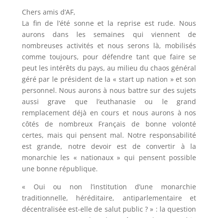
Chers amis d’AF,
La fin de l’été sonne et la reprise est rude. Nous
aurons dans les semaines qui viennent de
nombreuses activités et nous serons là, mobilisés
comme toujours, pour défendre tant que faire se
peut les intérêts du pays, au milieu du chaos général
géré par le président de la « start up nation » et son
personnel. Nous aurons à nous battre sur des sujets
aussi grave que l’euthanasie ou le grand
remplacement déjà en cours et nous aurons à nos
côtés de nombreux Français de bonne volonté
certes, mais qui pensent mal. Notre responsabilité
est grande, notre devoir est de convertir à la
monarchie les « nationaux » qui pensent possible
une bonne république.
« Oui ou non l’institution d’une monarchie
traditionnelle, héréditaire, antiparlementaire et
décentralisée est-elle de salut public ? » : la question