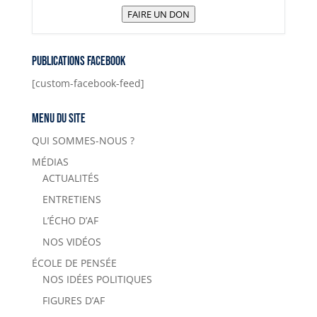
FAIRE UN DON
Publications Facebook
[custom-facebook-feed]
Menu du site
QUI SOMMES-NOUS ?
MÉDIAS
ACTUALITÉS
ENTRETIENS
L’ÉCHO D’AF
NOS VIDÉOS
ÉCOLE DE PENSÉE
NOS IDÉES POLITIQUES
FIGURES D’AF