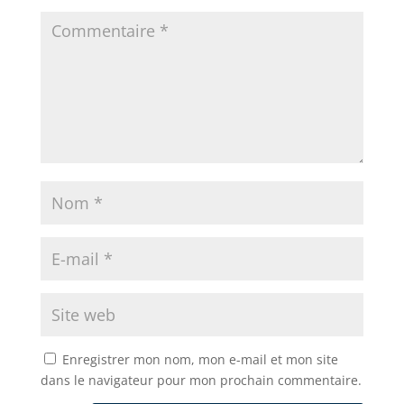
Enregistrer mon nom, mon e-mail et mon site
dans le navigateur pour mon prochain commentaire.