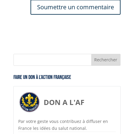
Faire un don à l’Action Française
DON A L'AF
Par votre geste vous contribuez à diffuser en
France les idées du salut national.