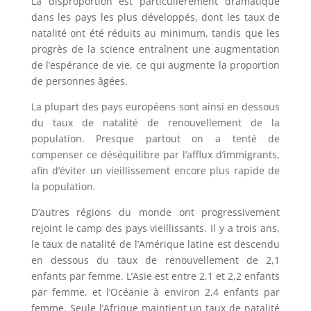
La disproportion est particulièrement dramatique
dans les pays les plus développés, dont les taux de
natalité ont été réduits au minimum, tandis que les
progrès de la science entraînent une augmentation
de l’espérance de vie, ce qui augmente la proportion
de personnes âgées.
La plupart des pays européens sont ainsi en dessous
du taux de natalité de renouvellement de la
population. Presque partout on a tenté de
compenser ce déséquilibre par l’afflux d’immigrants,
afin d’éviter un vieillissement encore plus rapide de
la population.
D’autres régions du monde ont progressivement
rejoint le camp des pays vieillissants. Il y a trois ans,
le taux de natalité de l’Amérique latine est descendu
en dessous du taux de renouvellement de 2,1
enfants par femme. L’Asie est entre 2,1 et 2,2 enfants
par femme, et l’Océanie à environ 2,4 enfants par
femme. Seule l’Afrique maintient un taux de natalité