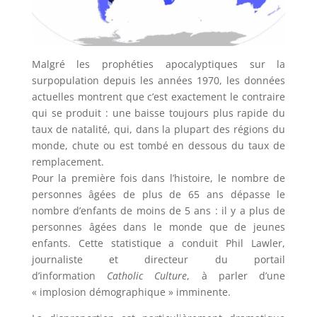
Malgré les prophéties apocalyptiques sur la
surpopulation depuis les années 1970, les données
actuelles montrent que c’est exactement le contraire
qui se produit : une baisse toujours plus rapide du
taux de natalité, qui, dans la plupart des régions du
monde, chute ou est tombé en dessous du taux de
remplacement.
Pour la première fois dans l’histoire, le nombre de
personnes âgées de plus de 65 ans dépasse le
nombre d’enfants de moins de 5 ans : il y a plus de
personnes âgées dans le monde que de jeunes
enfants. Cette statistique a conduit Phil Lawler,
journaliste et directeur du portail
d’information
Catholic Culture
, à parler d’une
« implosion démographique » imminente.