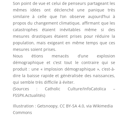
Son point de vue et celui de penseurs partageant les
mêmes idées ont déclenché une panique très
similaire à celle que l’on observe aujourd’hui à
propos du changement climatique, affirmant que les
catastrophes étaient inévitables même si des
mesures drastiques étaient prises pour réduire la
population, mais exigeant en même temps que ces
mesures soient prises.
Nous étions menacés d’une explosion
démographique et c’est tout le contraire qui se
produit : une « implosion démographique », c’est-à-
dire la baisse rapide et généralisée des naissances,
qui semble très difficile à éviter.
(Sources : Catholic Culture/InfoCatolica –
FSSPX.Actualités)
Illustration : Getsnoopy, CC BY-SA 4.0, via Wikimedia
Commons