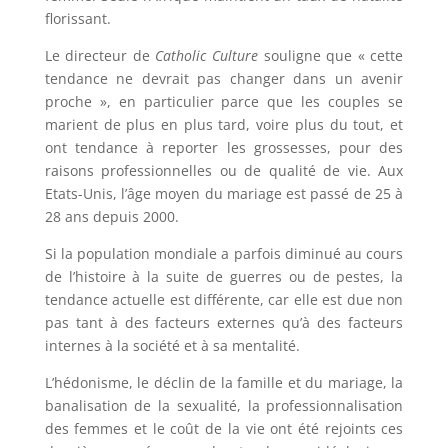
florissant.
Le directeur de
Catholic Culture
souligne que « cette
tendance ne devrait pas changer dans un avenir
proche », en particulier parce que les couples se
marient de plus en plus tard, voire plus du tout, et
ont tendance à reporter les grossesses, pour des
raisons professionnelles ou de qualité de vie. Aux
Etats-Unis, l’âge moyen du mariage est passé de 25 à
28 ans depuis 2000.
Si la population mondiale a parfois diminué au cours
de l’histoire à la suite de guerres ou de pestes, la
tendance actuelle est différente, car elle est due non
pas tant à des facteurs externes qu’à des facteurs
internes à la société et à sa mentalité.
L’hédonisme, le déclin de la famille et du mariage, la
banalisation de la sexualité, la professionnalisation
des femmes et le coût de la vie ont été rejoints ces