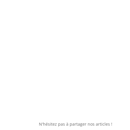
N'hésitez pas à partager nos articles !