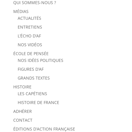
QUI SOMMES-NOUS ?
MÉDIAS
ACTUALITÉS
ENTRETIENS
L’ÉCHO D’AF
NOS VIDÉOS
ÉCOLE DE PENSÉE
NOS IDÉES POLITIQUES
FIGURES D’AF
GRANDS TEXTES
HISTOIRE
LES CAPÉTIENS
HISTOIRE DE FRANCE
ADHÉRER
CONTACT
ÉDITIONS D’ACTION FRANÇAISE