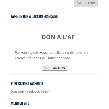
Faire un don à l’Action Française
DON A L'AF
Par votre geste vous contribuez à diffuser en
France les idées du salut national.
FAIRE UN DON
Publications Facebook
[custom-facebook-feed]
Menu du site