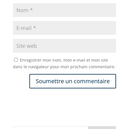
Enregistrer mon nom, mon e-mail et mon site
dans le navigateur pour mon prochain commentaire.