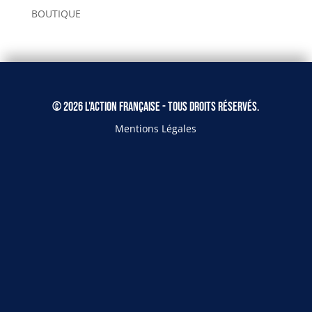
BOUTIQUE
© 2026 L'Action Française - Tous droits réservés.
Mentions Légales