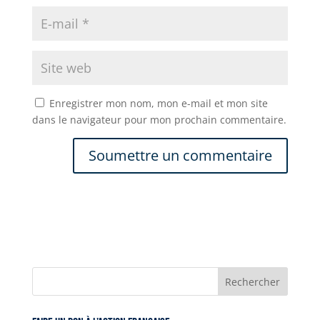
Enregistrer mon nom, mon e-mail et mon site
dans le navigateur pour mon prochain commentaire.