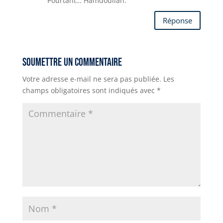
Pourtant… Hamdoullah.
Réponse
Soumettre un commentaire
Votre adresse e-mail ne sera pas publiée.
Les
champs obligatoires sont indiqués avec
*