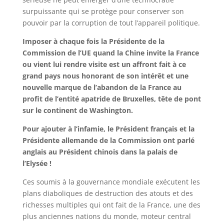
surpuissante qui se protège pour conserver son
pouvoir par la corruption de tout l’appareil politique.
Imposer à chaque fois la Présidente de la
Commission de l’UE quand la Chine invite la France
ou vient lui rendre visite est un affront fait à ce
grand pays nous honorant de son intérêt et une
nouvelle marque de l’abandon de la France au
profit de l’entité apatride de Bruxelles, tête de pont
sur le continent de Washington.
Pour ajouter à l’infamie, le Président français et la
Présidente allemande de la Commission ont parlé
anglais au Président chinois dans la palais de
l’Elysée !
Ces soumis à la gouvernance mondiale exécutent les
plans diaboliques de destruction des atouts et des
richesses multiples qui ont fait de la France, une des
plus anciennes nations du monde, moteur central