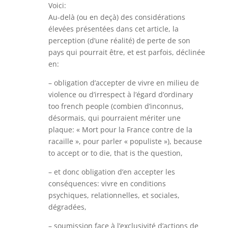
Voici:
Au-delà (ou en deçà) des considérations
élevées présentées dans cet article, la
perception (d’une réalité) de perte de son
pays qui pourrait être, et est parfois, déclinée
en:
– obligation d’accepter de vivre en milieu de
violence ou d’irrespect à l’égard d’ordinary
too french people (combien d’inconnus,
désormais, qui pourraient mériter une
plaque: « Mort pour la France contre de la
racaille », pour parler « populiste »), because
to accept or to die, that is the question,
– et donc obligation d’en accepter les
conséquences: vivre en conditions
psychiques, relationnelles, et sociales,
dégradées,
– soumission face à l’exclusivité d’actions de