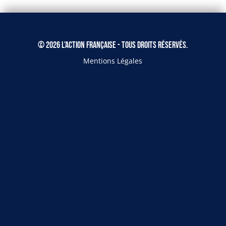
© 2026 L'Action Française - Tous droits réservés.
Mentions Légales