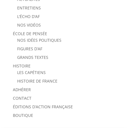
ENTRETIENS
L’ÉCHO D’AF
NOS VIDÉOS
ÉCOLE DE PENSÉE
NOS IDÉES POLITIQUES
FIGURES D’AF
GRANDS TEXTES
HISTOIRE
LES CAPÉTIENS
HISTOIRE DE FRANCE
ADHÉRER
CONTACT
ÉDITIONS D’ACTION FRANÇAISE
BOUTIQUE