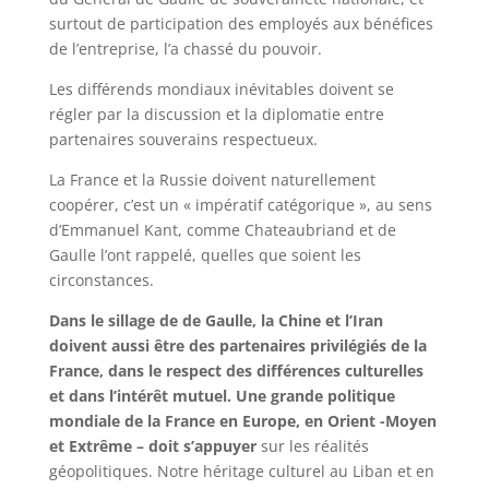
surtout de participation des employés aux bénéfices
de l’entreprise, l’a chassé du pouvoir.
Les différends mondiaux inévitables doivent se
régler par la discussion et la diplomatie entre
partenaires souverains respectueux.
La France et la Russie doivent naturellement
coopérer, c’est un « impératif catégorique », au sens
d’Emmanuel Kant, comme Chateaubriand et de
Gaulle l’ont rappelé, quelles que soient les
circonstances.
Dans le sillage de de Gaulle, la Chine et l’Iran
doivent aussi être des partenaires privilégiés de la
France, dans le respect des différences culturelles
et dans l’intérêt mutuel. Une grande politique
mondiale de la France en Europe, en Orient -Moyen
et Extrême – doit s’appuyer
sur les réalités
géopolitiques. Notre héritage culturel au Liban et en