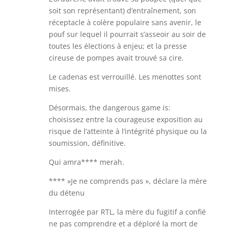
soit son représentant) d’entraînement, son
réceptacle à colère populaire sans avenir, le
pouf sur lequel il pourrait s’asseoir au soir de
toutes les élections à enjeu; et la presse
cireuse de pompes avait trouvé sa cire.
Le cadenas est verrouillé. Les menottes sont
mises.
Désormais, the dangerous game is:
choisissez entre la courageuse exposition au
risque de l’atteinte à l’intégrité physique ou la
soumission, définitive.
Qui amra**** merah.
**** »Je ne comprends pas », déclare la mère
du détenu
Interrogée par RTL, la mère du fugitif a confié
ne pas comprendre et a déploré la mort de