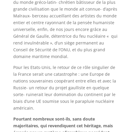
du monde gréco-latin- chrétien bâtisseur de la plus
grande civilisation que le monde ait connue- d’après
Malraux- berceau accueillant des artistes du monde
entier et centre rayonnant de la pensée humaniste
universelle, enfin, de nos jours encore grâce au
Général de Gaulle, détentrice du feu nucléaire « qui
rend invulnérable », d’un siège permanent au
Conseil de Sécurité de l’ONU, et du plus grand
domaine maritime mondial.
Pour les Etats-Unis, le retour de ce rôle singulier de
la France serait une catastrophe : une Europe de
nations souveraines coopérant entre elles et avec la
Russie- un retour du projet gaulliste en quelque
sorte- ruinerait leur domination du continent par le
biais d’une UE soumise sous le parapluie nucléaire
américain.
Pourtant nombreux sont-ils, sans doute
majoritaires, qui revendiquent cet héritage, mais