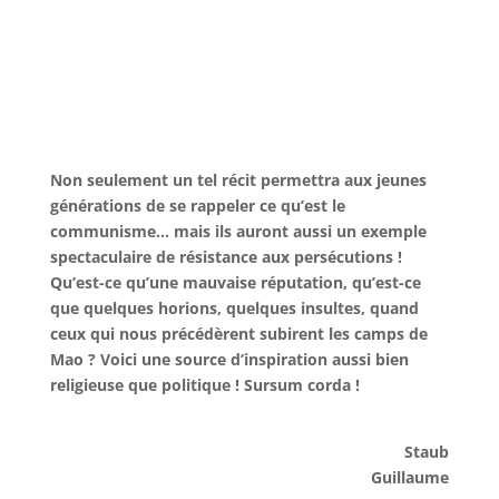
Non seulement un tel récit permettra aux jeunes
générations de se rappeler ce qu’est le
communisme… mais ils auront aussi un exemple
spectaculaire de résistance aux persécutions !
Qu’est-ce qu’une mauvaise réputation, qu’est-ce
que quelques horions, quelques insultes, quand
ceux qui nous précédèrent subirent les camps de
Mao ? Voici une source d’inspiration aussi bien
religieuse que politique ! Sursum corda !
Staub
Guillaume