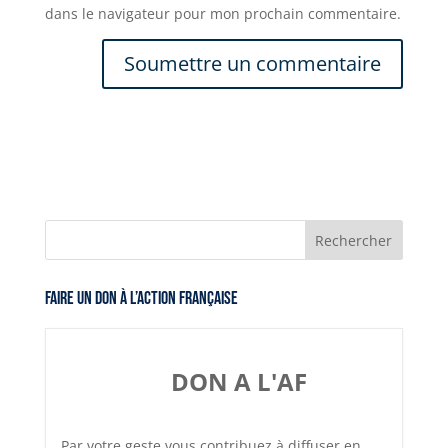
dans le navigateur pour mon prochain commentaire.
Faire un don à l’Action Française
DON A L'AF
Par votre geste vous contribuez à diffuser en