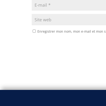
Enregistrer mon nom, mon e-mail et mon s