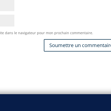
ite dans le navigateur pour mon prochain commentaire.