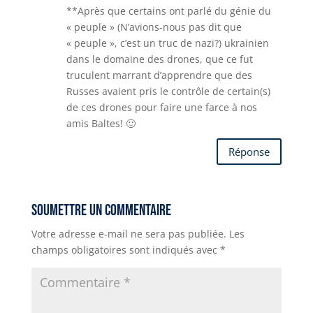
**Après que certains ont parlé du génie du
« peuple » (N’avions-nous pas dit que
« peuple », c’est un truc de nazi?) ukrainien
dans le domaine des drones, que ce fut
truculent marrant d’apprendre que des
Russes avaient pris le contrôle de certain(s)
de ces drones pour faire une farce à nos
amis Baltes! 🙂
Réponse
Soumettre un commentaire
Votre adresse e-mail ne sera pas publiée.
Les
champs obligatoires sont indiqués avec
*