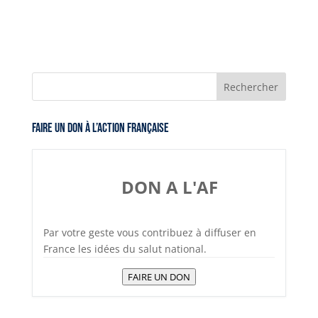
Faire un don à l’Action Française
DON A L'AF
Par votre geste vous contribuez à diffuser en
France les idées du salut national.
FAIRE UN DON