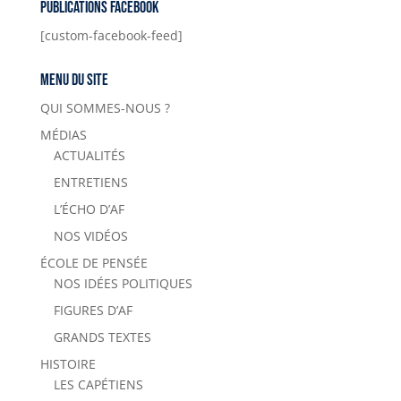
Publications Facebook
[custom-facebook-feed]
Menu du site
QUI SOMMES-NOUS ?
MÉDIAS
ACTUALITÉS
ENTRETIENS
L’ÉCHO D’AF
NOS VIDÉOS
ÉCOLE DE PENSÉE
NOS IDÉES POLITIQUES
FIGURES D’AF
GRANDS TEXTES
HISTOIRE
LES CAPÉTIENS