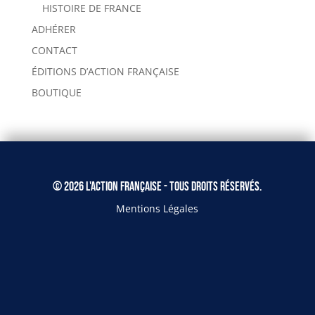
HISTOIRE DE FRANCE
ADHÉRER
CONTACT
ÉDITIONS D’ACTION FRANÇAISE
BOUTIQUE
© 2026 L'Action Française - Tous droits réservés.
Mentions Légales