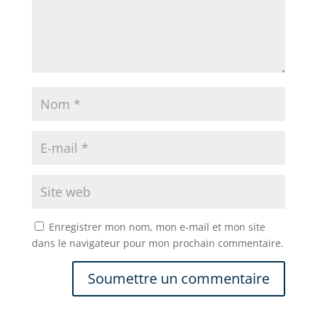
Enregistrer mon nom, mon e-mail et mon site
dans le navigateur pour mon prochain commentaire.