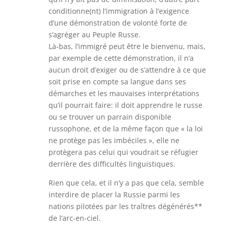
conditionne(nt) l’immigration à l’exigence
d’une démonstration de volonté forte de
s’agréger au Peuple Russe.
Là-bas, l’immigré peut être le bienvenu, mais,
par exemple de cette démonstration, il n’a
aucun droit d’exiger ou de s’attendre à ce que
soit prise en compte sa langue dans ses
démarches et les mauvaises interprétations
qu’il pourrait faire: il doit apprendre le russe
ou se trouver un parrain disponible
russophone, et de la même façon que « la loi
ne protège pas les imbéciles », elle ne
protègera pas celui qui voudrait se réfugier
derrière des difficultés linguistiques.
Rien que cela, et il n’y a pas que cela, semble
interdire de placer la Russie parmi les
nations pilotées par les traîtres dégénérés**
de l’arc-en-ciel.