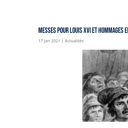
Messes pour Louis XVI et hommages e
17 Jan 2021
|
Actualités