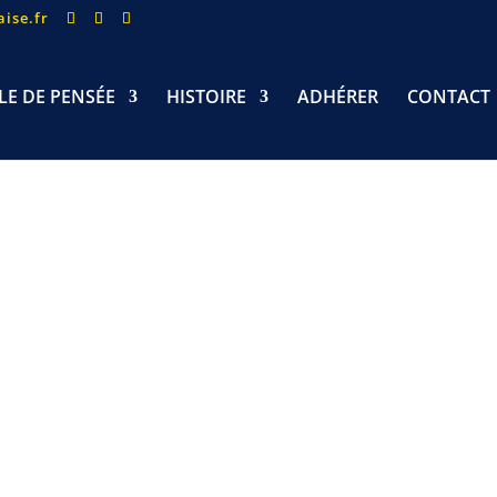
ise.fr
LE DE PENSÉE
HISTOIRE
ADHÉRER
CONTACT