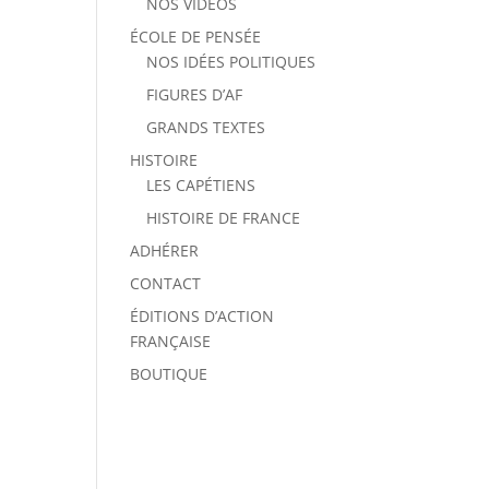
NOS VIDÉOS
ÉCOLE DE PENSÉE
NOS IDÉES POLITIQUES
FIGURES D’AF
GRANDS TEXTES
HISTOIRE
LES CAPÉTIENS
HISTOIRE DE FRANCE
ADHÉRER
CONTACT
ÉDITIONS D’ACTION
FRANÇAISE
BOUTIQUE