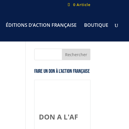
0 Article
ÉDITIONS D’ACTION FRANÇAISE
BOUTIQUE
Faire un don à l’Action Française
DON A L'AF