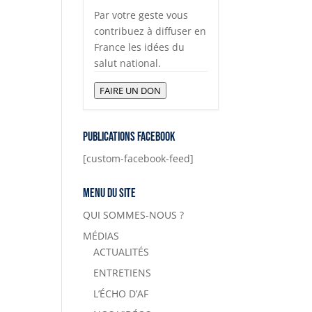
Par votre geste vous
contribuez à diffuser en
France les idées du
salut national.
FAIRE UN DON
Publications Facebook
[custom-facebook-feed]
Menu du site
QUI SOMMES-NOUS ?
MÉDIAS
ACTUALITÉS
ENTRETIENS
L’ÉCHO D’AF