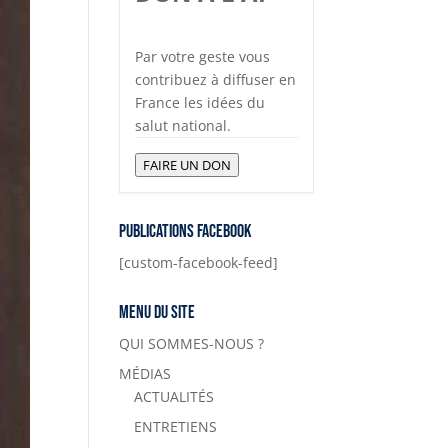
Par votre geste vous
contribuez à diffuser en
France les idées du
salut national.
FAIRE UN DON
Publications Facebook
[custom-facebook-feed]
Menu du site
QUI SOMMES-NOUS ?
MÉDIAS
ACTUALITÉS
ENTRETIENS