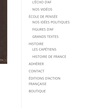
L’ÉCHO D’AF
NOS VIDÉOS
ÉCOLE DE PENSÉE
NOS IDÉES POLITIQUES
FIGURES D’AF
GRANDS TEXTES
HISTOIRE
LES CAPÉTIENS
HISTOIRE DE FRANCE
ADHÉRER
CONTACT
ÉDITIONS D’ACTION
FRANÇAISE
BOUTIQUE