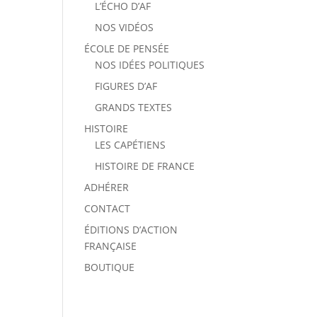
L’ÉCHO D’AF
NOS VIDÉOS
ÉCOLE DE PENSÉE
NOS IDÉES POLITIQUES
FIGURES D’AF
GRANDS TEXTES
HISTOIRE
LES CAPÉTIENS
HISTOIRE DE FRANCE
ADHÉRER
CONTACT
ÉDITIONS D’ACTION
FRANÇAISE
BOUTIQUE