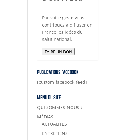
Par votre geste vous
contribuez à diffuser en
France les idées du
salut national.
FAIRE UN DON
Publications Facebook
[custom-facebook-feed]
Menu du site
QUI SOMMES-NOUS ?
MÉDIAS
ACTUALITÉS
ENTRETIENS