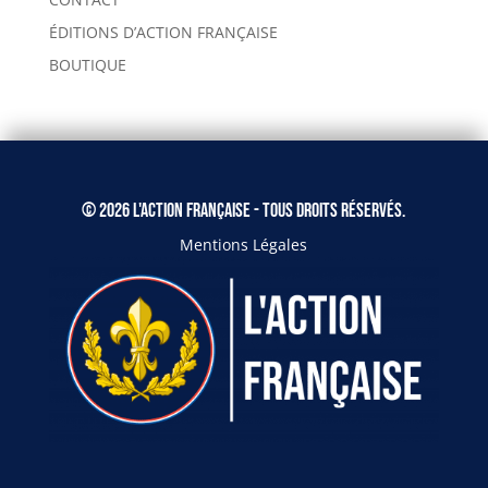
ÉDITIONS D’ACTION FRANÇAISE
BOUTIQUE
© 2026 L'Action Française - Tous droits réservés.
Mentions Légales