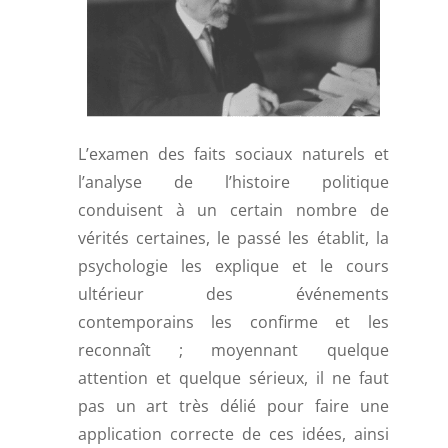
L’examen des faits sociaux naturels et
l’analyse de l’histoire politique
conduisent à un certain nombre de
vérités certaines, le passé les établit, la
psychologie les explique et le cours
ultérieur des événements
contemporains les confirme et les
reconnaît ; moyennant quelque
attention et quelque sérieux, il ne faut
pas un art très délié pour faire une
application correcte de ces idées, ainsi