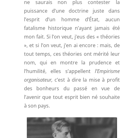
ne saurais non plus contester la
puissance d’une doctrine juste dans
l’esprit d’un homme d’État, aucun
fatalisme historique n’ayant jamais été
mon fait. Si l’on veut, j’eus des « théories
», et si l’on veut, j’en ai encore : mais, de
tout temps, ces théories ont mérité leur
nom, qui en montre la prudence et
l’humilité, elles s’appellent
l’Empirisme
organisateur,
c’est à dire la mise à profit
des bonheurs du passé en vue de
l’avenir que tout esprit bien né souhaite
à son pays.