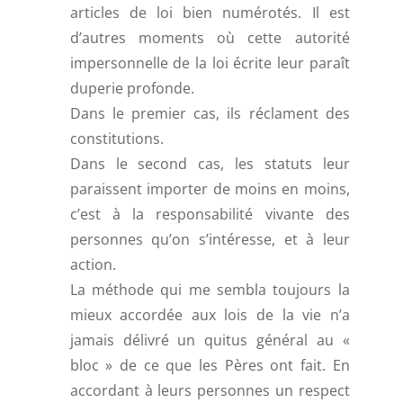
articles de loi bien numérotés. Il est
d’autres moments où cette autorité
impersonnelle de la loi écrite leur paraît
duperie profonde.
Dans le premier cas, ils réclament des
constitutions.
Dans le second cas, les statuts leur
paraissent importer de moins en moins,
c’est à la responsabilité vivante des
personnes qu’on s’intéresse, et à leur
action.
La méthode qui me sembla toujours la
mieux accordée aux lois de la vie n’a
jamais délivré un quitus général au «
bloc » de ce que les Pères ont fait. En
accordant à leurs personnes un respect