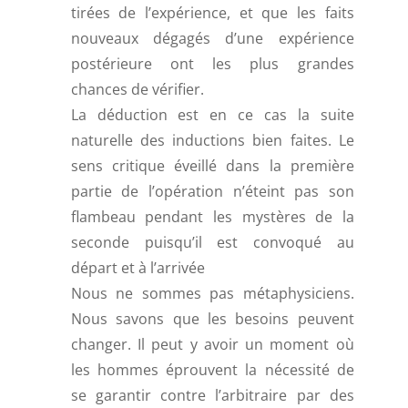
tirées de l’expérience, et que les faits
nouveaux dégagés d’une expérience
postérieure ont les plus grandes
chances de vérifier.
La déduction est en ce cas la suite
naturelle des inductions bien faites. Le
sens critique éveillé dans la première
partie de l’opération n’éteint pas son
flambeau pendant les mystères de la
seconde puisqu’il est convoqué au
départ et à l’arrivée
Nous ne sommes pas métaphysiciens.
Nous savons que les besoins peuvent
changer. Il peut y avoir un moment où
les hommes éprouvent la nécessité de
se garantir contre l’arbitraire par des