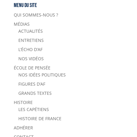
Menu du site
QUI SOMMES-NOUS ?
MÉDIAS
ACTUALITÉS
ENTRETIENS
L’ÉCHO D’AF
NOS VIDÉOS
ÉCOLE DE PENSÉE
NOS IDÉES POLITIQUES
FIGURES D’AF
GRANDS TEXTES
HISTOIRE
LES CAPÉTIENS
HISTOIRE DE FRANCE
ADHÉRER
CONTACT