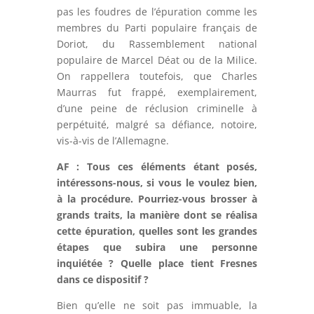
pas les foudres de l’épuration comme les
membres du Parti populaire français de
Doriot, du Rassemblement national
populaire de Marcel Déat ou de la Milice.
On rappellera toutefois, que Charles
Maurras fut frappé, exemplairement,
d’une peine de réclusion criminelle à
perpétuité, malgré sa défiance, notoire,
vis-à-vis de l’Allemagne.
AF : Tous ces éléments étant posés,
intéressons-nous, si vous le voulez bien,
à la procédure. Pourriez-vous brosser à
grands traits, la manière dont se réalisa
cette épuration, quelles sont les grandes
étapes que subira une personne
inquiétée ? Quelle place tient Fresnes
dans ce dispositif ?
Bien qu’elle ne soit pas immuable, la