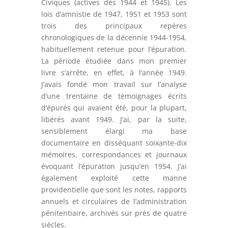
Civiques (actives dès 1944 et 1945). Les
lois d’amnistie de 1947, 1951 et 1953 sont
trois des principaux repères
chronologiques de la décennie 1944-1954,
habituellement retenue pour l’épuration.
La période étudiée dans mon premier
livre s’arrête, en effet, à l’année 1949.
J’avais fondé mon travail sur l’analyse
d’une trentaine de témoignages écrits
d’épurés qui avaient été, pour la plupart,
libérés avant 1949. J’ai, par la suite,
sensiblement élargi ma base
documentaire en disséquant soixante-dix
mémoires, correspondances et journaux
évoquant l’épuration jusqu’en 1954. J’ai
également exploité cette manne
providentielle que sont les notes, rapports
annuels et circulaires de l’administration
pénitentiaire, archivés sur près de quatre
siècles.