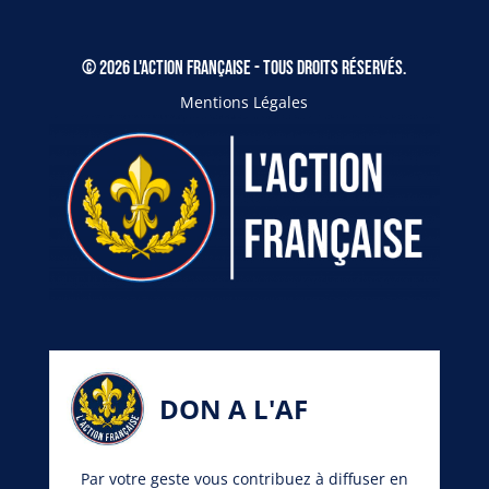
© 2026 L'Action Française - Tous droits réservés.
Mentions Légales
DON A L'AF
Par votre geste vous contribuez à diffuser en