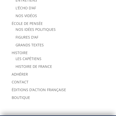
ENTRETIENS
L’ÉCHO D’AF
NOS VIDÉOS
ÉCOLE DE PENSÉE
NOS IDÉES POLITIQUES
FIGURES D’AF
GRANDS TEXTES
HISTOIRE
LES CAPÉTIENS
HISTOIRE DE FRANCE
ADHÉRER
CONTACT
ÉDITIONS D’ACTION FRANÇAISE
BOUTIQUE