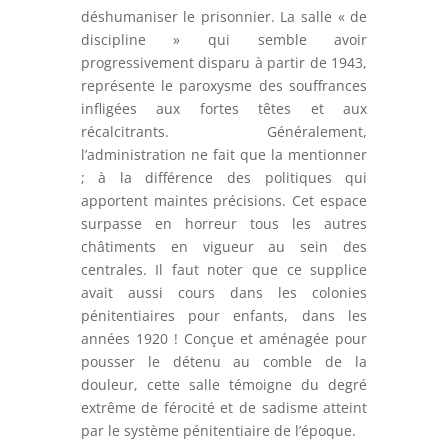
déshumaniser le prisonnier. La salle « de
discipline » qui semble avoir
progressivement disparu à partir de 1943,
représente le paroxysme des souffrances
infligées aux fortes têtes et aux
récalcitrants. Généralement,
l’administration ne fait que la mentionner
; à la différence des politiques qui
apportent maintes précisions. Cet espace
surpasse en horreur tous les autres
châtiments en vigueur au sein des
centrales. Il faut noter que ce supplice
avait aussi cours dans les colonies
pénitentiaires pour enfants, dans les
années 1920 ! Conçue et aménagée pour
pousser le détenu au comble de la
douleur, cette salle témoigne du degré
extrême de férocité et de sadisme atteint
par le système pénitentiaire de l’époque.