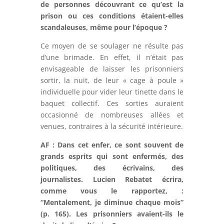
de personnes découvrant ce qu’est la
prison ou ces conditions étaient-elles
scandaleuses, même pour l’époque ?
Ce moyen de se soulager ne résulte pas
d’une brimade. En effet, il n’était pas
envisageable de laisser les prisonniers
sortir, la nuit, de leur « cage à poule »
individuelle pour vider leur tinette dans le
baquet collectif. Ces sorties auraient
occasionné de nombreuses allées et
venues, contraires à la sécurité intérieure.
AF : Dans cet enfer, ce sont souvent de
grands esprits qui sont enfermés, des
politiques, des écrivains, des
journalistes. Lucien Rebatet écrira,
comme vous le rapportez, :
“Mentalement, je diminue chaque mois”
(p. 165). Les prisonniers avaient-ils le