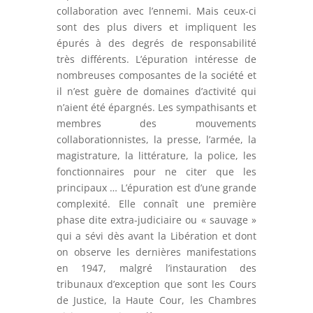
collaboration avec l’ennemi. Mais ceux-ci
sont des plus divers et impliquent les
épurés à des degrés de responsabilité
très différents. L’épuration intéresse de
nombreuses composantes de la société et
il n’est guère de domaines d’activité qui
n’aient été épargnés. Les sympathisants et
membres des mouvements
collaborationnistes, la presse, l’armée, la
magistrature, la littérature, la police, les
fonctionnaires pour ne citer que les
principaux … L’épuration est d’une grande
complexité. Elle connaît une première
phase dite extra-judiciaire ou « sauvage »
qui a sévi dès avant la Libération et dont
on observe les dernières manifestations
en 1947, malgré l’instauration des
tribunaux d’exception que sont les Cours
de Justice, la Haute Cour, les Chambres