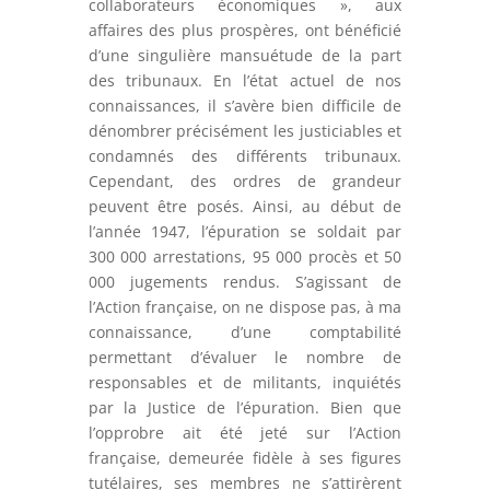
collaborateurs économiques », aux
affaires des plus prospères, ont bénéficié
d’une singulière mansuétude de la part
des tribunaux. En l’état actuel de nos
connaissances, il s’avère bien difficile de
dénombrer précisément les justiciables et
condamnés des différents tribunaux.
Cependant, des ordres de grandeur
peuvent être posés. Ainsi, au début de
l’année 1947, l’épuration se soldait par
300 000 arrestations, 95 000 procès et 50
000 jugements rendus. S’agissant de
l’Action française, on ne dispose pas, à ma
connaissance, d’une comptabilité
permettant d’évaluer le nombre de
responsables et de militants, inquiétés
par la Justice de l’épuration. Bien que
l’opprobre ait été jeté sur l’Action
française, demeurée fidèle à ses figures
tutélaires, ses membres ne s’attirèrent