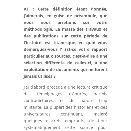
AF : Cette définition étant donnée,
j’aimerais, en guise de préambule, que
nous nous arrêtions sur votre
méthodologie. La masse des travaux et
des publications sur cette période de
l’histoire, est titanesque, en quoi vous
démarquez-vous ? Est-ce votre rapport
particulier aux sources, c’est-à-dire à une
sélection différente de celles-ci, à une
exploitation de documents qui ne furent
jamais utilisés ?
J’ai d’abord procédé à une lecture critique
des témoignages d’épurés, parfois
contradictoires, et de nature trop
militante. La plupart des historiens et des
universitaires continuant, malgré
quelques discrets emprunts, de tenir
systématiquement cette source pour