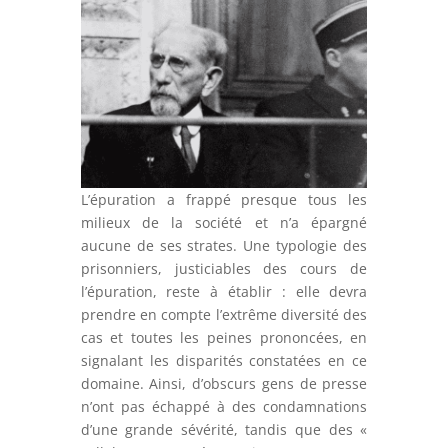
L’épuration a frappé presque tous les
milieux de la société et n’a épargné
aucune de ses strates. Une typologie des
prisonniers, justiciables des cours de
l’épuration, reste à établir : elle devra
prendre en compte l’extrême diversité des
cas et toutes les peines prononcées, en
signalant les disparités constatées en ce
domaine. Ainsi, d’obscurs gens de presse
n’ont pas échappé à des condamnations
d’une grande sévérité, tandis que des «