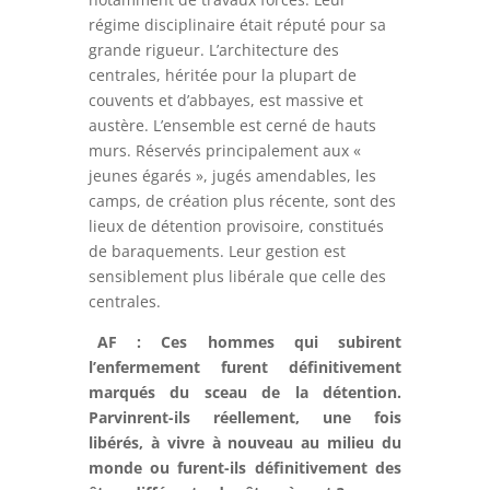
régime disciplinaire était réputé pour sa
grande rigueur. L’architecture des
centrales, héritée pour la plupart de
couvents et d’abbayes, est massive et
austère. L’ensemble est cerné de hauts
murs. Réservés principalement aux «
jeunes égarés », jugés amendables, les
camps, de création plus récente, sont des
lieux de détention provisoire, constitués
de baraquements. Leur gestion est
sensiblement plus libérale que celle des
centrales.
AF : Ces hommes qui subirent
l’enfermement furent définitivement
marqués du sceau de la détention.
Parvinrent-ils réellement, une fois
libérés, à vivre à nouveau au milieu du
monde ou furent-ils définitivement des