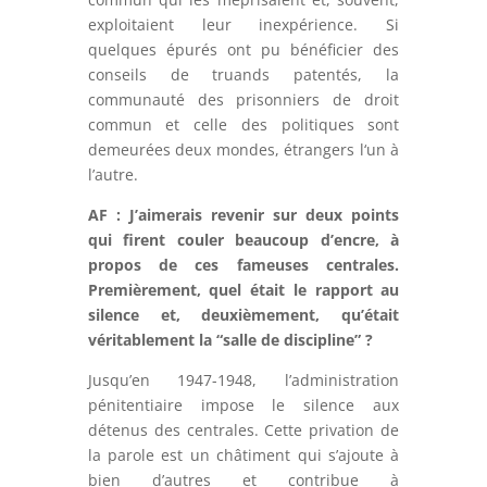
exploitaient leur inexpérience. Si
quelques épurés ont pu bénéficier des
conseils de truands patentés, la
communauté des prisonniers de droit
commun et celle des politiques sont
demeurées deux mondes, étrangers l‘un à
l’autre.
AF : J’aimerais revenir sur deux points
qui firent couler beaucoup d’encre, à
propos de ces fameuses centrales.
Premièrement, quel était le rapport au
silence et, deuxièmement, qu’était
véritablement la “salle de discipline” ?
Jusqu’en 1947-1948, l’administration
pénitentiaire impose le silence aux
détenus des centrales. Cette privation de
la parole est un châtiment qui s’ajoute à
bien d’autres et contribue à