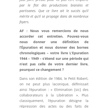
par le flot des productions biaisées et
partisanes. Que ce livre ait le succès qu’il
mérite et qu’il se propage dans de nombreux
foyers.
AF : Nous vous remercions de nous
accorder cet entretien. Pouvez-vous
nous donner une définition de
l’Épuration et nous donner des bornes
chronologiques – votre livre L’Epuration
1944 – 1949 – s’étend sur une période qui
n’est pas celle de votre dernier livre,
pourquoi ce changement ?
Dans son édition de 1984, le Petit Robert,
on ne peut plus laconique, définissait
ainsi l’épuration : « Elimination [sic] des
collaborateurs à la Libération ». Plus
classiquement, l’épuration désigne la
répression des actes ou des faits de