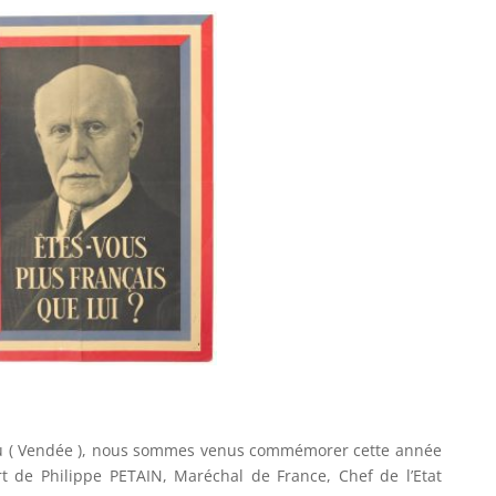
d’Yeu ( Vendée ), nous sommes venus commémorer cette année
t de Philippe PETAIN, Maréchal de France, Chef de l’Etat