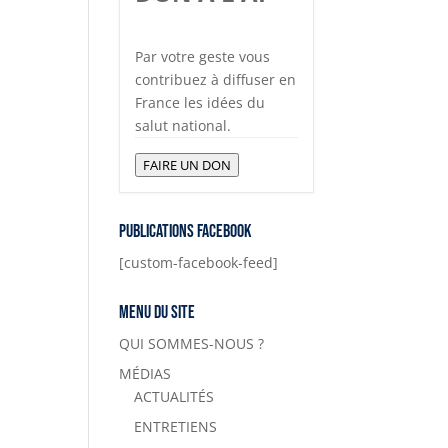
Par votre geste vous
contribuez à diffuser en
France les idées du
salut national.
FAIRE UN DON
Publications Facebook
[custom-facebook-feed]
Menu du site
QUI SOMMES-NOUS ?
MÉDIAS
ACTUALITÉS
ENTRETIENS