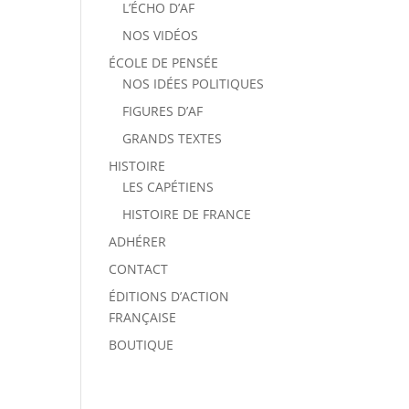
L’ÉCHO D’AF
NOS VIDÉOS
ÉCOLE DE PENSÉE
NOS IDÉES POLITIQUES
FIGURES D’AF
GRANDS TEXTES
HISTOIRE
LES CAPÉTIENS
HISTOIRE DE FRANCE
ADHÉRER
CONTACT
ÉDITIONS D’ACTION
FRANÇAISE
BOUTIQUE