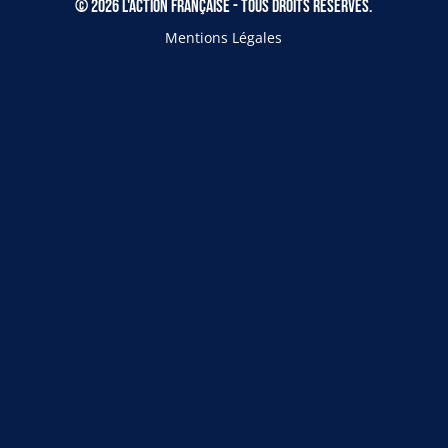
© 2026 L'Action Française - Tous droits réservés.
Mentions Légales