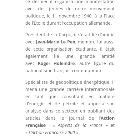
ce dernier il organisa une manifestation
avec des jeunes de notre mouvement
politique, le 11 novembre 1940, à la Place
de l’Étoile durant l’occupation allemande.
Président de la Corpo, il s’était lié d’amitié
avec
Jean-Marie Le Pen
, membre lui aussi
de cette organisation étudiante. Il était
également lié une grande amitié
avec
Roger Holeindre
, autre figure du
nationalisme français contemporain.
Spécialiste de géopolitique énergétique, il
mena une grande carrière internationale
en tant que consultant en matière
d’énergie et de pétrole et apporta son
analyse dans ce secteur en publiant des
articles dans le journal de l’
Action
Française
: «
Aspects de la France
» et
«
L’Action Française 2000
».