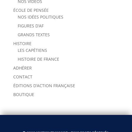
NOS VIDÉOS
ÉCOLE DE PENSÉE
NOS IDÉES POLITIQUES
FIGURES D’AF
GRANDS TEXTES
HISTOIRE
LES CAPÉTIENS
HISTOIRE DE FRANCE
ADHÉRER
CONTACT
ÉDITIONS D’ACTION FRANÇAISE
BOUTIQUE