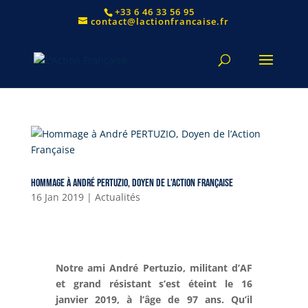
+33 6 46 33 56 95
contact@lactionfrancaise.fr
Hommage à André PERTUZIO, Doyen de l’Action Française
16 Jan 2019
|
Actualités
Notre ami André Pertuzio, militant d’AF
et grand résistant s’est éteint le 16
janvier 2019, à l’âge de 97 ans. Qu’il