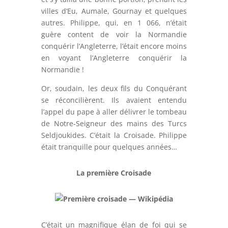
villes d’Eu, Aumale, Gournay et quelques
autres. Philippe, qui, en 1 066, n’était
guère content de voir la Normandie
conquérir l’Angleterre, l’était encore moins
en voyant l’Angleterre conquérir la
Normandie !
Or, soudain, les deux fils du Conquérant
se réconcilièrent. Ils avaient entendu
l’appel du pape à aller délivrer le tombeau
de Notre-Seigneur des mains des Turcs
Seldjoukides. C’était la Croisade. Philippe
était tranquille pour quelques années…
La première Croisade
C’était un magnifique élan de foi qui se