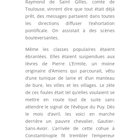
Raymond de Saint Gilles, comte de
Toulouse, vinrent dire que tout était déjà
prêt, des messages partaient dans toutes
les directions diffuser l’exhortation
pontificale. On assistait à des scènes
bouleversantes.
Même les classes populaires étaient
ébranlées. Elles étaient suspendues aux
lèvres de Pierre L’Ermite, un moine
originaire d’Amiens qui parcourait, vêtu
d’une tunique de laine et d’un manteau
de bure, les villes et les villages. Le zèle
de ces foules était tel qu’elles voulaient se
mettre en route tout de suite sans
attendre le signal de l’évêque du Puy. Dès
le mois d’avril, les voici en marche
derrière un pauvre chevalier, Gautier-
Sans-Avoir. L’arrivée de cette cohue à
Constantinople fit trembler l’empereur