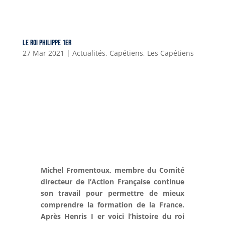
Le roi Philippe 1er
27 Mar 2021
|
Actualités
,
Capétiens
,
Les Capétiens
Michel Fromentoux, membre du Comité
directeur de l’Action Française continue
son travail pour permettre de mieux
comprendre la formation de la France.
Après Henris I er voici l’histoire du roi