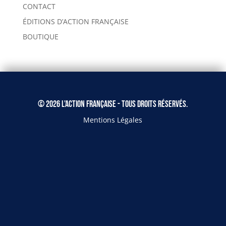
CONTACT
ÉDITIONS D’ACTION FRANÇAISE
BOUTIQUE
© 2026 L'Action Française - Tous droits réservés.
Mentions Légales