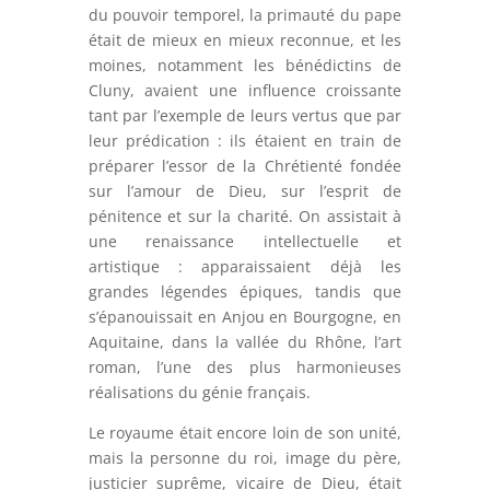
du pouvoir temporel, la primauté du pape
était de mieux en mieux reconnue, et les
moines, notamment les bénédictins de
Cluny, avaient une influence croissante
tant par l’exemple de leurs vertus que par
leur prédication : ils étaient en train de
préparer l’essor de la Chrétienté fondée
sur l’amour de Dieu, sur l’esprit de
pénitence et sur la charité. On assistait à
une renaissance intellectuelle et
artistique : apparaissaient déjà les
grandes légendes épiques, tandis que
s’épanouissait en Anjou en Bourgogne, en
Aquitaine, dans la vallée du Rhône, l’art
roman, l’une des plus harmonieuses
réalisations du génie français.
Le royaume était encore loin de son unité,
mais la personne du roi, image du père,
justicier suprême, vicaire de Dieu, était