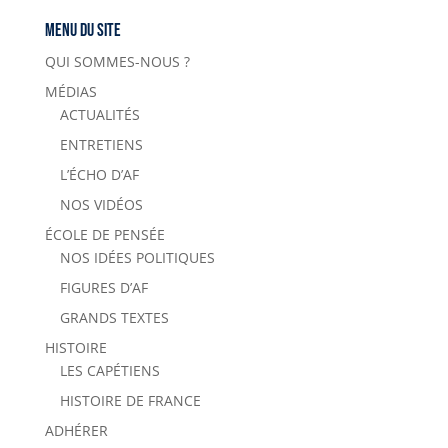
Menu du site
QUI SOMMES-NOUS ?
MÉDIAS
ACTUALITÉS
ENTRETIENS
L’ÉCHO D’AF
NOS VIDÉOS
ÉCOLE DE PENSÉE
NOS IDÉES POLITIQUES
FIGURES D’AF
GRANDS TEXTES
HISTOIRE
LES CAPÉTIENS
HISTOIRE DE FRANCE
ADHÉRER