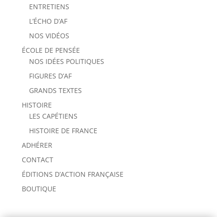
ENTRETIENS
L’ÉCHO D’AF
NOS VIDÉOS
ÉCOLE DE PENSÉE
NOS IDÉES POLITIQUES
FIGURES D’AF
GRANDS TEXTES
HISTOIRE
LES CAPÉTIENS
HISTOIRE DE FRANCE
ADHÉRER
CONTACT
ÉDITIONS D’ACTION FRANÇAISE
BOUTIQUE