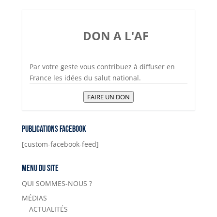
DON A L'AF
Par votre geste vous contribuez à diffuser en
France les idées du salut national.
FAIRE UN DON
Publications Facebook
[custom-facebook-feed]
Menu du site
QUI SOMMES-NOUS ?
MÉDIAS
ACTUALITÉS