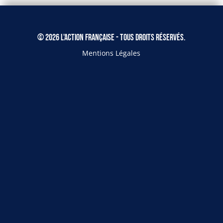
© 2026 L'Action Française - Tous droits réservés.
Mentions Légales