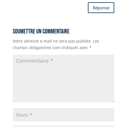
Réponse
Soumettre un commentaire
Votre adresse e-mail ne sera pas publiée.
Les
champs obligatoires sont indiqués avec
*