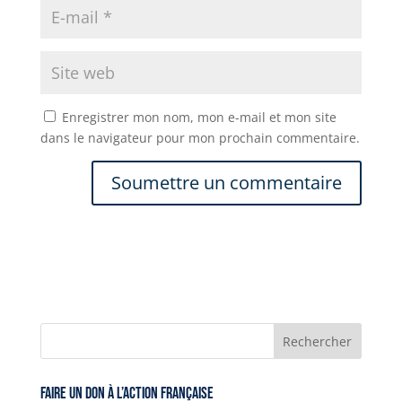
Enregistrer mon nom, mon e-mail et mon site
dans le navigateur pour mon prochain commentaire.
Faire un don à l’Action Française