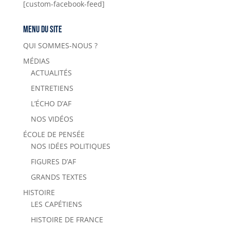
[custom-facebook-feed]
Menu du site
QUI SOMMES-NOUS ?
MÉDIAS
ACTUALITÉS
ENTRETIENS
L’ÉCHO D’AF
NOS VIDÉOS
ÉCOLE DE PENSÉE
NOS IDÉES POLITIQUES
FIGURES D’AF
GRANDS TEXTES
HISTOIRE
LES CAPÉTIENS
HISTOIRE DE FRANCE