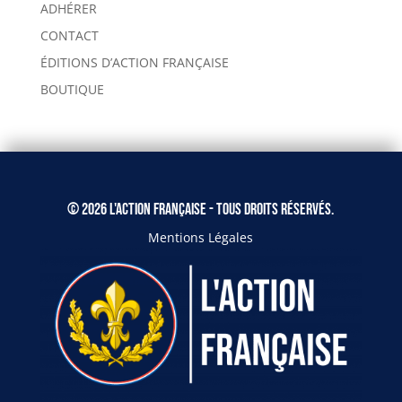
ADHÉRER
CONTACT
ÉDITIONS D’ACTION FRANÇAISE
BOUTIQUE
© 2026 L'Action Française - Tous droits réservés.
Mentions Légales