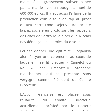
maire, était grassement subventionnée
par la mairie avec un budget annuel de
600 000 euros. Il y eut aussi l’affaire de la
production d’un disque de rap au profit
du RPR Pierre Fond. Dejouy aurait acheté
la paix sociale en produisant les rappeurs
des cités de Sartrouville alors que Nicolas
Bay dénonçait les paroles du disque.
Pour se donner une légitimité, il organisa
alors à Lyon une cérémonie au cours de
laquelle il se fit plaquer « Camelot du
Roi », par l’imposteur Stéphane
Blanchonnet, qui se présente sans
vergogne comme Président du Comité
Directeur.
L’Action Française est placée sous
l’autorité du Comité Directeur,
actuellement présidé par le Docteur