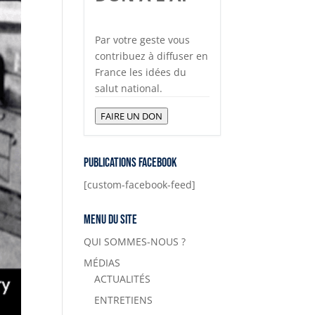
Par votre geste vous
contribuez à diffuser en
France les idées du
salut national.
FAIRE UN DON
Publications Facebook
[custom-facebook-feed]
Menu du site
QUI SOMMES-NOUS ?
MÉDIAS
ACTUALITÉS
ENTRETIENS