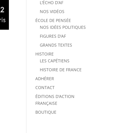
L’ÉCHO D’AF
NOS VIDÉOS
ÉCOLE DE PENSÉE
NOS IDÉES POLITIQUES
FIGURES D’AF
GRANDS TEXTES
HISTOIRE
LES CAPÉTIENS
HISTOIRE DE FRANCE
ADHÉRER
CONTACT
ÉDITIONS D’ACTION
FRANÇAISE
BOUTIQUE