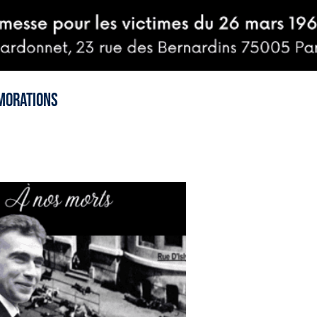
émorations