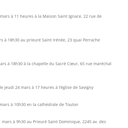
 mars à 11 heures à la Maison Saint Ignace, 22 rue de
rs à 18h30 au prieuré Saint Irénée, 23 quai Perrache
mars à 18h30 à la chapelle du Sacré Cœur, 65 rue maréchal
 le jeudi 24 mars à 17 heures à l’église de Savigny
 mars à 10h30 en la cathédrale de Toulon
1 mars à 9h30 au Prieuré Saint Dominique, 2245 av. des