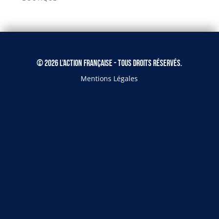
© 2026 L'Action Française - Tous droits réservés.
Mentions Légales