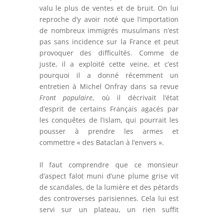
valu le plus de ventes et de bruit. On lui
reproche d’y avoir noté que l’importation
de nombreux immigrés musulmans n’est
pas sans incidence sur la France et peut
provoquer des difficultés. Comme de
juste, il a exploité cette veine, et c’est
pourquoi il a donné récemment un
entretien à Michel Onfray dans sa revue
Front populaire
, où il décrivait l’état
d’esprit de certains Français agacés par
les conquêtes de l’islam, qui pourrait les
pousser à prendre les armes et
commettre « des Bataclan à l’envers ».
Il faut comprendre que ce monsieur
d’aspect falot muni d’une plume grise vit
de scandales, de la lumière et des pétards
des controverses parisiennes. Cela lui est
servi sur un plateau, un rien suffit