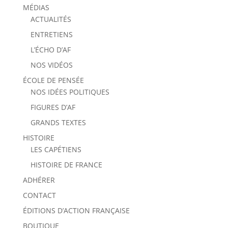
MÉDIAS
ACTUALITÉS
ENTRETIENS
L’ÉCHO D’AF
NOS VIDÉOS
ÉCOLE DE PENSÉE
NOS IDÉES POLITIQUES
FIGURES D’AF
GRANDS TEXTES
HISTOIRE
LES CAPÉTIENS
HISTOIRE DE FRANCE
ADHÉRER
CONTACT
ÉDITIONS D’ACTION FRANÇAISE
BOUTIQUE