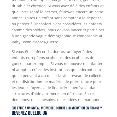
durable et chrétien. Si vous avez déjà des enfants et
que votre santé le permet, faites-en encore un cette
année. Faites un enfant sans compter à la dépense
ou penser à l’inconfort. Sans considérer les enfants
comme des soldats, nous devons lancer et participer
à une grande vague démographique comparable au
Baby Boom d’après-guerre.
Si vous êtes inféconds, donnez un foyer à des
enfants européens orphelins, des orphelins de
guerre, par exemple. Si vous ne pouvez ni enfanter,
ni adopter, créez des institutions qui aideront ceux
qui le peuvent à accueillir la vie : réseau de collecte
et de distribution de matériel de puériculture pour
les jeunes foyers, aide financière, bénévolat dans les
structures d’aide aux mères en détresse. En ces
domaines, ni les besoins, ni les idées ne manquent.
Que faire à un niveau individuel contre l’immigration en France ?
Devenez quelqu’un