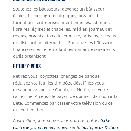
Soutenez les bâtisseurs, devenez un bâtisseur :
écoles, fermes agro-écologiques, organes de
formations, entreprises intentionnelles, éditeurs,
libraires, églises et chapelles, médias, journaux et
revues, organisations de jeunesse, artisans, réseaux
de distribution alternatifs… Soutenez les bâtisseurs
financièrement et en allant les voir aux évènements
qu’ils organisent.
Retirez-vous
Retirez-vous, boycottez, changez de banque,
réduisez vos feuilles d’impôts, désaffiliez-vous,
désabonnez-vous de Canal+, de Netflix, de votre
carte ciné. Arrêtez de payer, de donner, de nourrir la
Bête. Commencez par casser votre télévision ou ce
qui en tient lieu.
Pour militer, vous pouvez vous procurer notre
affiche
contre le grand remplacement
sur la
boutique de l’Action