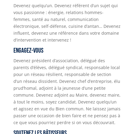
Devenez quelqu’un. Devenez référent d’un sujet qui
vous passionne : énergie, relations hommes-
femmes, santé au naturel, communication
électronique, self-défense, cuisine d’antan… Devenez
influent, devenez une référence dans votre domaine
d’intervention et intervenez !
Engagez-vous
Devenez président d’association, délégué des
parents d’élèves, délégué syndical, responsable local
pour un réseau résilient, responsable de section
d’un réseau dissident. Devenez chef d’entreprise, élu
prud’homal, adjoint à la jeunesse d’une petite
commune. Devenez adjoint au Maire, devenez maire,
à tout le moins, soyez candidat. Devenez quelqu’un
et agissez en vue du Bien commun. Ne laissez jamais
passer une occasion de bien faire et ne pensez pas à
ce que vous pourriez perdre si on vous découvrait.
Soutenez les bâtisseurs