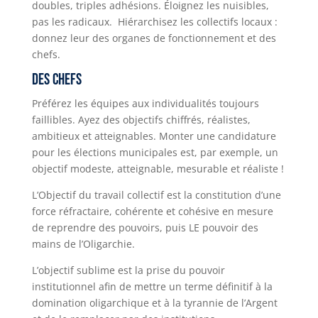
doubles, triples adhésions. Éloignez les nuisibles,
pas les radicaux. Hiérarchisez les collectifs locaux :
donnez leur des organes de fonctionnement et des
chefs.
Des chefs
Préférez les équipes aux individualités toujours
faillibles. Ayez des objectifs chiffrés, réalistes,
ambitieux et atteignables. Monter une candidature
pour les élections municipales est, par exemple, un
objectif modeste, atteignable, mesurable et réaliste !
L’Objectif du travail collectif est la constitution d’une
force réfractaire, cohérente et cohésive en mesure
de reprendre des pouvoirs, puis LE pouvoir des
mains de l’Oligarchie.
L’objectif sublime est la prise du pouvoir
institutionnel afin de mettre un terme définitif à la
domination oligarchique et à la tyrannie de l’Argent