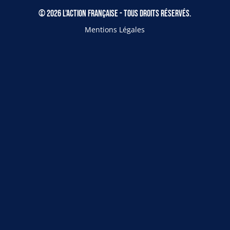
© 2026 L'Action Française - Tous droits réservés.
Mentions Légales