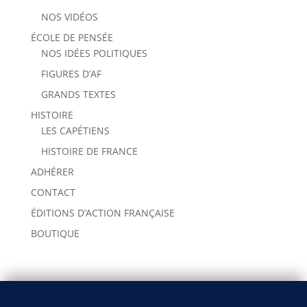
NOS VIDÉOS
ÉCOLE DE PENSÉE
NOS IDÉES POLITIQUES
FIGURES D’AF
GRANDS TEXTES
HISTOIRE
LES CAPÉTIENS
HISTOIRE DE FRANCE
ADHÉRER
CONTACT
ÉDITIONS D’ACTION FRANÇAISE
BOUTIQUE