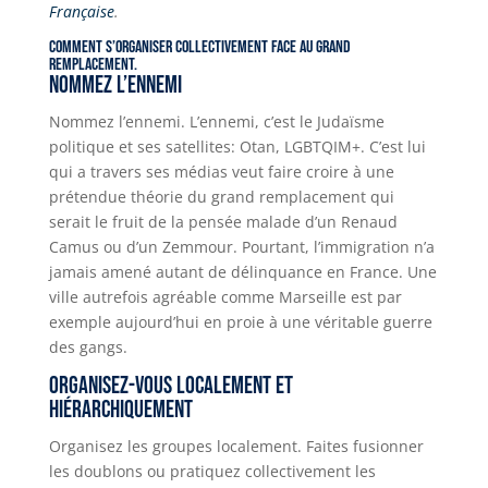
Française
.
Comment s’organiser collectivement face au grand
remplacement.
Nommez l’ennemi
Nommez l’ennemi. L’ennemi, c’est le Judaïsme
politique et ses satellites: Otan, LGBTQIM+. C’est lui
qui a travers ses médias veut faire croire à une
prétendue théorie du grand remplacement qui
serait le fruit de la pensée malade d’un Renaud
Camus ou d’un Zemmour. Pourtant, l’immigration n’a
jamais amené autant de délinquance en France. Une
ville autrefois agréable comme Marseille est par
exemple aujourd’hui en proie à une véritable guerre
des gangs.
Organisez-vous localement et
hiérarchiquement
Organisez les groupes localement. Faites fusionner
les doublons ou pratiquez collectivement les