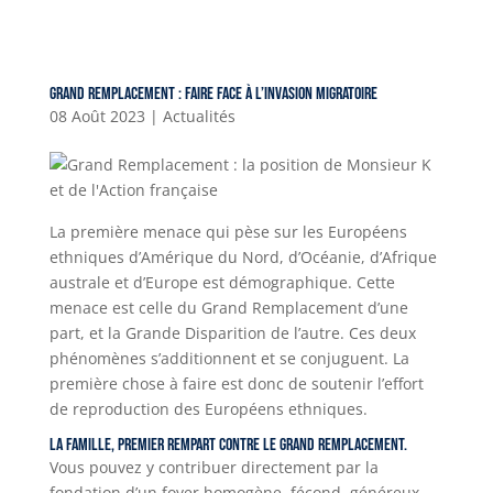
Grand Remplacement : faire face à l’invasion migratoire
08 Août 2023
|
Actualités
La première menace qui pèse sur les Européens
ethniques d’Amérique du Nord, d’Océanie, d’Afrique
australe et d’Europe est démographique. Cette
menace est celle du Grand Remplacement d’une
part, et la Grande Disparition de l’autre. Ces deux
phénomènes s’additionnent et se conjuguent. La
première chose à faire est donc de soutenir l’effort
de reproduction des Européens ethniques.
La famille, premier rempart contre le grand remplacement.
Vous pouvez y contribuer directement par la
fondation d’un foyer homogène, fécond, généreux,