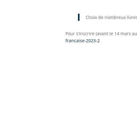
Choix de nombreux livre
Pour s’inscrire (avant le 14 mars au
francaise-2023-2