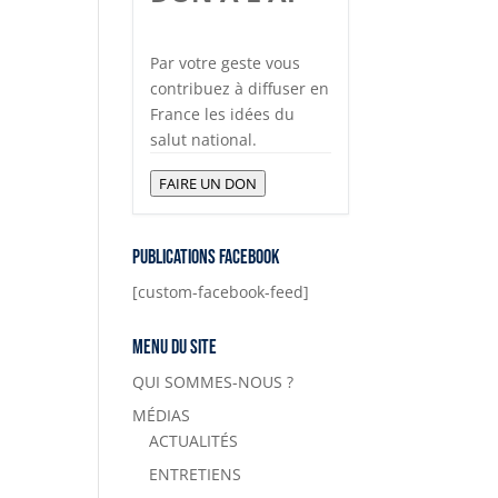
Par votre geste vous
contribuez à diffuser en
France les idées du
salut national.
FAIRE UN DON
Publications Facebook
[custom-facebook-feed]
Menu du site
QUI SOMMES-NOUS ?
MÉDIAS
ACTUALITÉS
ENTRETIENS