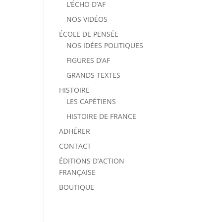
L’ÉCHO D’AF
NOS VIDÉOS
ÉCOLE DE PENSÉE
NOS IDÉES POLITIQUES
FIGURES D’AF
GRANDS TEXTES
HISTOIRE
LES CAPÉTIENS
HISTOIRE DE FRANCE
ADHÉRER
CONTACT
ÉDITIONS D’ACTION
FRANÇAISE
BOUTIQUE