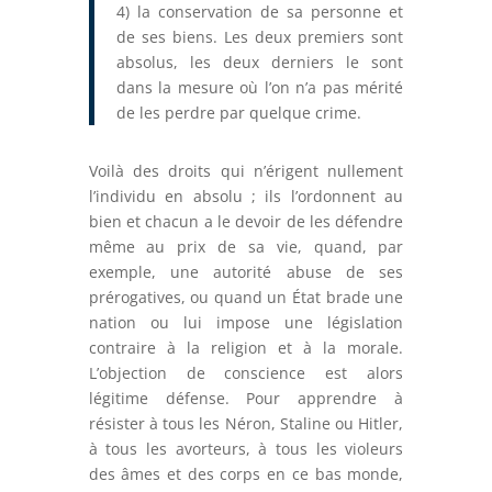
4) la conservation de sa personne et
de ses biens. Les deux premiers sont
absolus, les deux derniers le sont
dans la mesure où l’on n’a pas mérité
de les perdre par quelque crime.
Voilà des droits qui n’érigent nullement
l’individu en absolu ; ils l’ordonnent au
bien et chacun a le devoir de les défendre
même au prix de sa vie, quand, par
exemple, une autorité abuse de ses
prérogatives, ou quand un État brade une
nation ou lui impose une législation
contraire à la religion et à la morale.
L’objection de conscience est alors
légitime défense. Pour apprendre à
résister à tous les Néron, Staline ou Hitler,
à tous les avorteurs, à tous les violeurs
des âmes et des corps en ce bas monde,