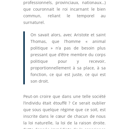
professionnels, provinciaux, nationaux…)
que couronnait le roi incarnant le bien
commun, reliant le temporel au
surnaturel.
On savait alors, avec Aristote et saint
Thomas, que l’homme « animal
politique » n’a pas de besoin plus
pressant que d’être membre du corps
politique pour y recevoir,
proportionnellement à sa place, à sa
fonction, ce qui est juste, ce qui est
son droit.
Peut-on croire que dans une telle société
l’individu était étouffé ? Ce serait oublier
que sous quelque régime que ce soit, est
inscrite dans le cœur de chacun de nous
la loi naturelle, la loi de la raison droite.