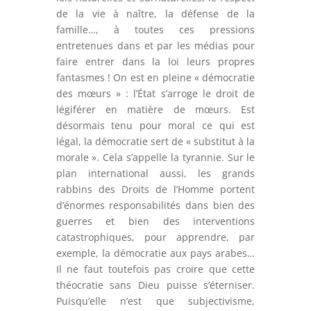
de la vie à naître, la défense de la
famille…, à toutes ces pressions
entretenues dans et par les médias pour
faire entrer dans la loi leurs propres
fantasmes ! On est en pleine « démocratie
des mœurs » : l’État s’arroge le droit de
légiférer en matière de mœurs. Est
désormais tenu pour moral ce qui est
légal, la démocratie sert de « substitut à la
morale ». Cela s’appelle la tyrannie. Sur le
plan international aussi, les grands
rabbins des Droits de l’Homme portent
d’énormes responsabilités dans bien des
guerres et bien des interventions
catastrophiques, pour apprendre, par
exemple, la démocratie aux pays arabes…
Il ne faut toutefois pas croire que cette
théocratie sans Dieu puisse s’éterniser.
Puisqu’elle n’est que subjectivisme,