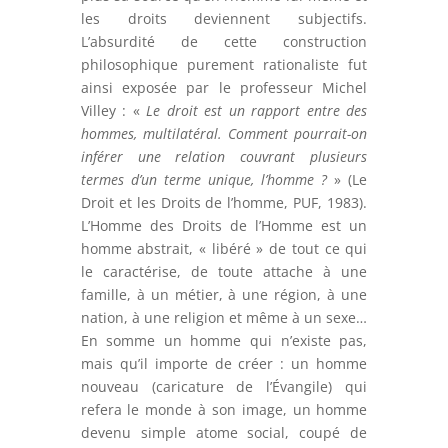
les droits deviennent subjectifs.
L’absurdité de cette construction
philosophique purement rationaliste fut
ainsi exposée par le professeur Michel
Villey : «
Le droit est un rapport entre des
hommes, multilatéral. Comment pourrait-on
inférer une relation couvrant plusieurs
termes d’un terme unique, l’homme ?
» (Le
Droit et les Droits de l’homme, PUF, 1983).
L’Homme des Droits de l’Homme est un
homme abstrait, « libéré » de tout ce qui
le caractérise, de toute attache à une
famille, à un métier, à une région, à une
nation, à une religion et même à un sexe…
En somme un homme qui n’existe pas,
mais qu’il importe de créer : un homme
nouveau (caricature de l’Évangile) qui
refera le monde à son image, un homme
devenu simple atome social, coupé de