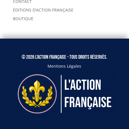
CONTACT
ÉDITIONS D’ACTION FRANÇAISE
BOUTIQUE
© 2026 L'Action Française - Tous droits réservés.
Mentions Légales