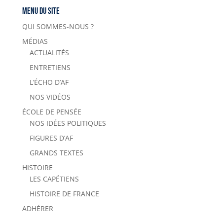
Menu du site
QUI SOMMES-NOUS ?
MÉDIAS
ACTUALITÉS
ENTRETIENS
L’ÉCHO D’AF
NOS VIDÉOS
ÉCOLE DE PENSÉE
NOS IDÉES POLITIQUES
FIGURES D’AF
GRANDS TEXTES
HISTOIRE
LES CAPÉTIENS
HISTOIRE DE FRANCE
ADHÉRER