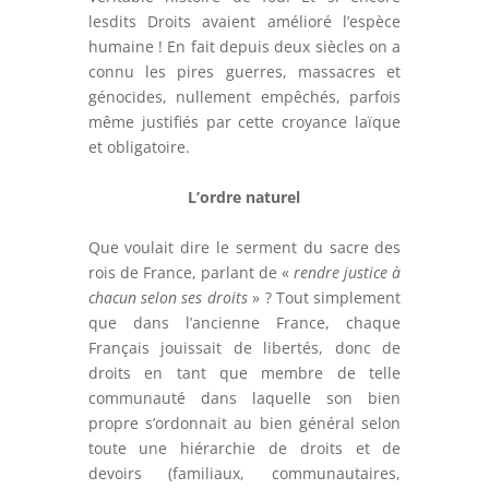
lesdits Droits avaient amélioré l’espèce
humaine ! En fait depuis deux siècles on a
connu les pires guerres, massacres et
génocides, nullement empêchés, parfois
même justifiés par cette croyance laïque
et obligatoire.
L’ordre naturel
Que voulait dire le serment du sacre des
rois de France, parlant de «
rendre justice à
chacun selon ses droits
» ? Tout simplement
que dans l’ancienne France, chaque
Français jouissait de libertés, donc de
droits en tant que membre de telle
communauté dans laquelle son bien
propre s’ordonnait au bien général selon
toute une hiérarchie de droits et de
devoirs (familiaux, communautaires,