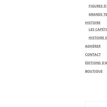
FIGURES D
GRANDS TE
HISTOIRE
LES CAPÉT
HISTOIRE 
ADHÉRER
CONTACT
ÉDITIONS D’
BOUTIQUE