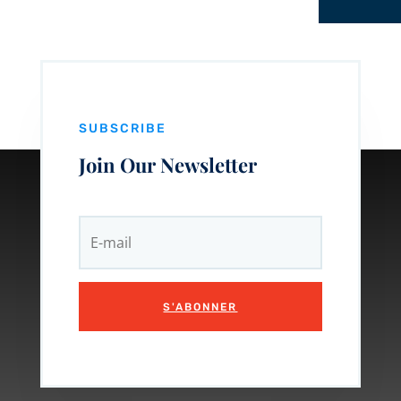
SUBSCRIBE
Join Our Newsletter
S'ABONNER