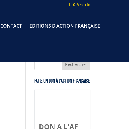
0 Article
CONTACT
ÉDITIONS D’ACTION FRANÇAISE
Faire un don à l’Action Française
DON A L'AF