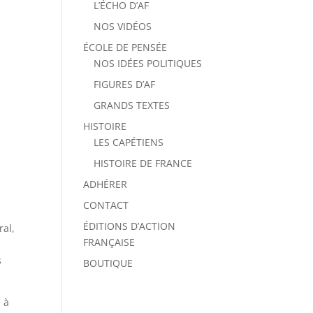
L’ÉCHO D’AF
NOS VIDÉOS
ÉCOLE DE PENSÉE
NOS IDÉES POLITIQUES
FIGURES D’AF
GRANDS TEXTES
HISTOIRE
LES CAPÉTIENS
HISTOIRE DE FRANCE
ADHÉRER
CONTACT
ÉDITIONS D’ACTION
ral,
FRANÇAISE
s
BOUTIQUE
 à