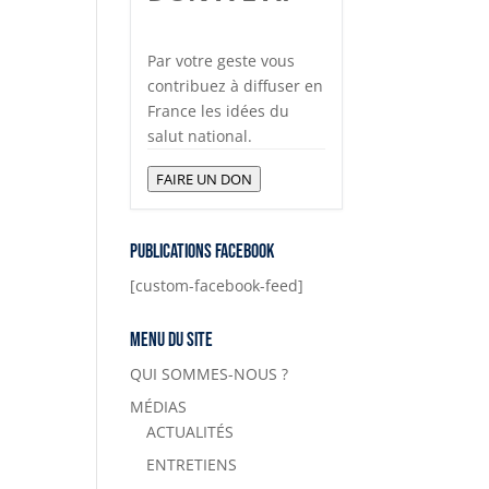
Par votre geste vous
contribuez à diffuser en
France les idées du
salut national.
FAIRE UN DON
Publications Facebook
[custom-facebook-feed]
Menu du site
QUI SOMMES-NOUS ?
MÉDIAS
ACTUALITÉS
ENTRETIENS